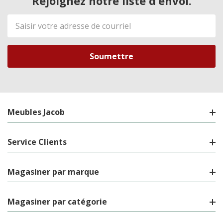
Rejoignez notre liste d’envoi.
Adresse
de
courriel
Meubles Jacob
Service Clients
Magasiner par marque
Magasiner par catégorie