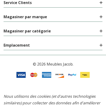
Service Clients
Magasiner par marque
Magasiner par catégorie
Emplacement
© 2026 Meubles Jacob.
Nous utilisons des cookies (et d'autres technologies
similaires) pour collecter des données afin d'améliorer