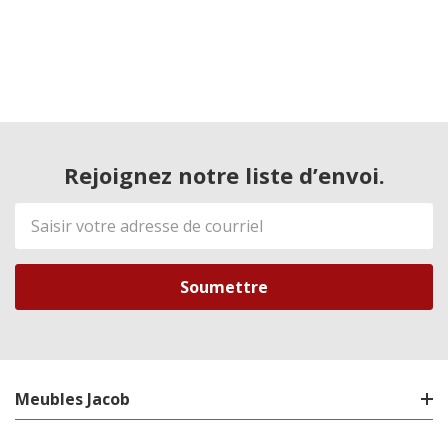
Rejoignez notre liste d’envoi.
Adresse
de
courriel
Meubles Jacob