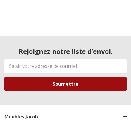
Rejoignez notre liste d’envoi.
Adresse
de
courriel
Meubles Jacob