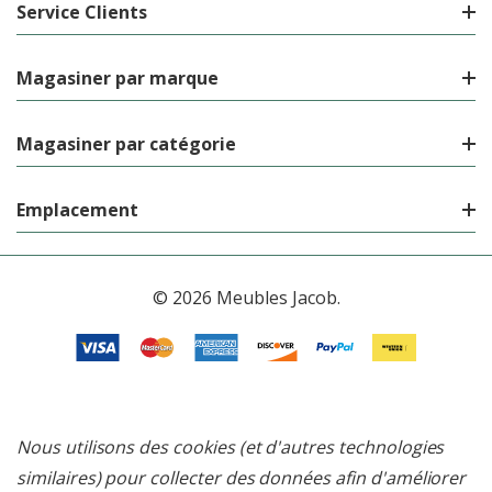
Service Clients
Magasiner par marque
Magasiner par catégorie
Emplacement
© 2026 Meubles Jacob.
Nous utilisons des cookies (et d'autres technologies
similaires) pour collecter des données afin d'améliorer