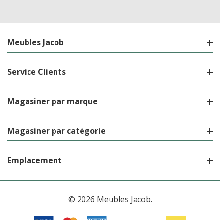
Meubles Jacob
Service Clients
Magasiner par marque
Magasiner par catégorie
Emplacement
© 2026 Meubles Jacob.