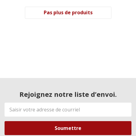
Pas plus de produits
Rejoignez notre liste d’envoi.
Adresse
de
courriel