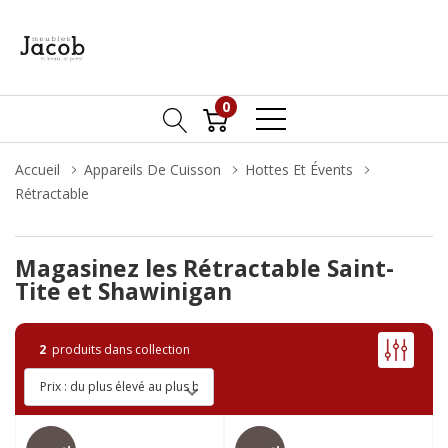
0
Accueil
Appareils De Cuisson
Hottes Et Évents
Rétractable
Magasinez les Rétractable Saint-
Tite et Shawinigan
2
produits dans collection