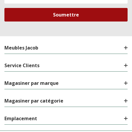
de
courriel
Meubles Jacob
Service Clients
Magasiner par marque
Magasiner par catégorie
Emplacement