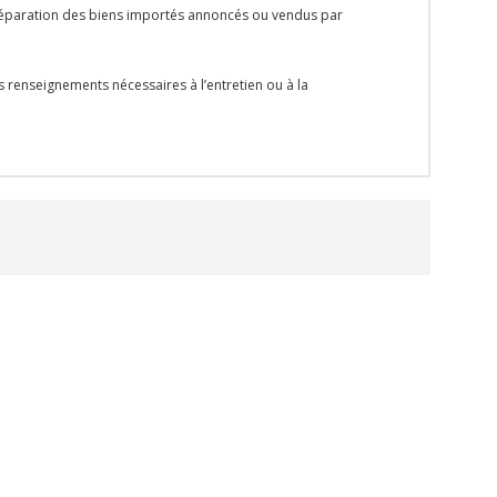
la réparation des biens importés annoncés ou vendus par
s renseignements nécessaires à l’entretien ou à la