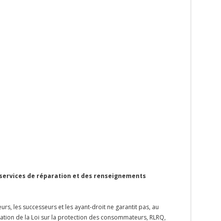
 services de réparation et des renseignements
rs, les successeurs et les ayant-droit ne garantit pas, au
ication de la Loi sur la protection des consommateurs, RLRQ,