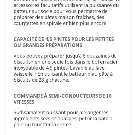
accessoires facultatifs utilisent la puissance du
batteur sur socle pour vous permettre de
préparer des pâtes maison fraîches, des
courgettes en spirale et bien plus encore.
CAPACITÉ DE 4,5 PINTES POUR LES PETITES
OU GRANDES PRÉPARATIONS
Vous pouvez préparer jusqu’à 8 douzaines de
biscuits* en une seule fois dans le bol en acier
inoxydable de 4,5 pintes. Lavable au lave-
vaisselle. *En utilisant le batteur plat, pâte à
biscuits de 28 g chacune.
COMMANDE À SEMI-CONDUCTEURS DE 10
VITESSES
Suffisamment puissant pour mélanger les
ingrédients secs et humides, pétrir la pâte à
pain ou fouetter la crème.