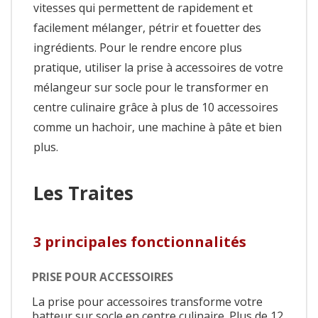
vitesses qui permettent de rapidement et
facilement mélanger, pétrir et fouetter des
ingrédients. Pour le rendre encore plus
pratique, utiliser la prise à accessoires de votre
mélangeur sur socle pour le transformer en
centre culinaire grâce à plus de 10 accessoires
comme un hachoir, une machine à pâte et bien
plus.
Les Traites
3 principales fonctionnalités
PRISE POUR ACCESSOIRES
La prise pour accessoires transforme votre
batteur sur socle en centre culinaire. Plus de 12