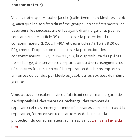
consommateur)
Veullez noter que Meubles Jacob, (collectivement « Meubles Jacob
»), ainsi que les sociétés du même groupe, les sociétés mères, les
assureurs, les successeurs et les ayant-droit ne garantit pas, au
sens au sens de l’article 39 de la Loi sur la protection du
consommateur, RLRQ, c. P-40.1 et des articles 79.18 à 79.20 du
Règlement d’application de la Loi sur la protection des
consommateurs, RLRQ, c. P-40.1, r. 3, la disponibilité des pièces
de rechange, des services de réparation ou des renseignements
nécessaires à l’entretien ou à la réparation des biens importés
annoncés ou vendus par Meubles Jacob ou les sociétés du même
groupe.
Vous pouvez consulter l'avis du fabricant concernant la garantie
de disponibilité des pièces de rechange, des services de
réparation et des renseignements nécessaires à l’entretien ou à la
réparation, fourni en vertu de l’article 39 de la Loi sur la
protection du consommateur, au lien suivant :
Lien vers l'avis du
fabricant
.