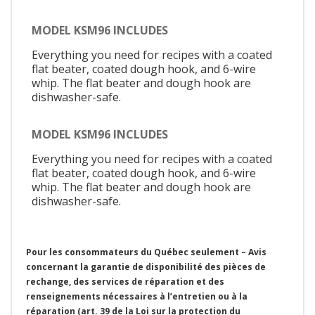
MODEL KSM96 INCLUDES
Everything you need for recipes with a coated
flat beater, coated dough hook, and 6-wire
whip. The flat beater and dough hook are
dishwasher-safe.
MODEL KSM96 INCLUDES
Everything you need for recipes with a coated
flat beater, coated dough hook, and 6-wire
whip. The flat beater and dough hook are
dishwasher-safe.
Pour les consommateurs du Québec seulement – Avis
concernant la garantie de disponibilité des pièces de
rechange, des services de réparation et des
renseignements nécessaires à l’entretien ou à la
réparation (art. 39 de la Loi sur la protection du