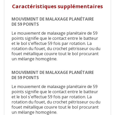
Caractéristiques supplémentaires
MOUVEMENT DE MALAXAGE PLANÉTAIRE
DE 59 POINTS
Le mouvement de malaxage planétaire de 59
points signifie que le contact entre le batteur
et le bol s'effectue 59 fois par rotation. La
rotation du fouet, du crochet pétrisseur ou du
fouet métallique couvre tout le bol procurant
un mélange homogène.
MOUVEMENT DE MALAXAGE PLANÉTAIRE
DE 59 POINTS
Le mouvement de malaxage planétaire de 59
points signifie que le contact entre le batteur
et le bol s'effectue 59 fois par rotation. La
rotation du fouet, du crochet pétrisseur ou du
fouet métallique couvre tout le bol procurant
un mélange homogène.