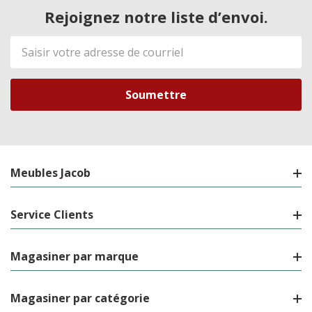
Rejoignez notre liste d’envoi.
Adresse
de
courriel
Meubles Jacob
Service Clients
Magasiner par marque
Magasiner par catégorie