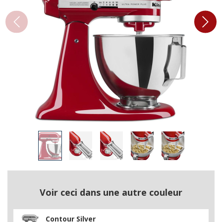
Voir ceci dans une autre couleur
Contour Silver