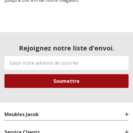
Rejoignez notre liste d’envoi.
Adresse
de
courriel
Meubles Jacob
Service Clients