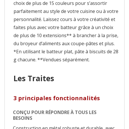
choix de plus de 15 couleurs pour s’assortir
parfaitement au style de votre cuisine ou à votre
personnalité. Laissez cours à votre créativité et
faites plus avec votre batteur grâce à un choix
de plus de 10 extensions** à brancher à la prise,
du broyeur d’aliments aux coupe-pâtes et plus.
*En utilisant le batteur plat, pâte à biscuits de 28
g chacune. **Vendues séparément.
Les Traites
3 principales fonctionnalités
CONÇU POUR RÉPONDRE À TOUS LES
BESOINS
Construction en métal robuste et durable, avec