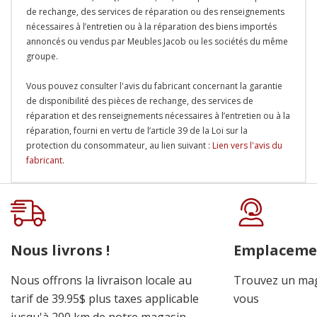
de rechange, des services de réparation ou des renseignements
nécessaires à l’entretien ou à la réparation des biens importés
annoncés ou vendus par Meubles Jacob ou les sociétés du même
groupe.
Vous pouvez consulter l'avis du fabricant concernant la garantie
de disponibilité des pièces de rechange, des services de
réparation et des renseignements nécessaires à l’entretien ou à la
réparation, fourni en vertu de l’article 39 de la Loi sur la
protection du consommateur, au lien suivant :
Lien vers l'avis du
fabricant
.
Onglet
personnalisé
Nous livrons !
Emplaceme
Nous offrons la livraison locale au
Trouvez un mag
tarif de 39.95$ plus taxes applicable
vous
jusqu'à 200 km de notre magasin.