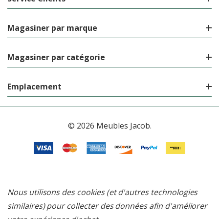
Magasiner par marque
Magasiner par catégorie
Emplacement
© 2026 Meubles Jacob.
Nous utilisons des cookies (et d'autres technologies
similaires) pour collecter des données afin d'améliorer