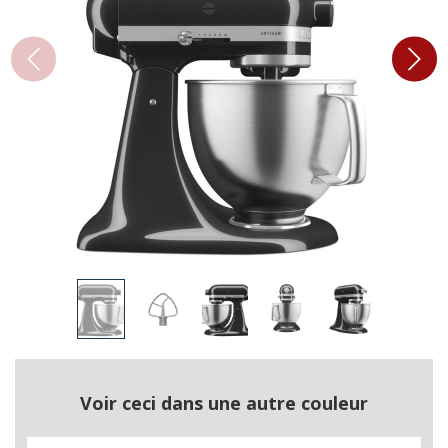
Voir ceci dans une autre couleur