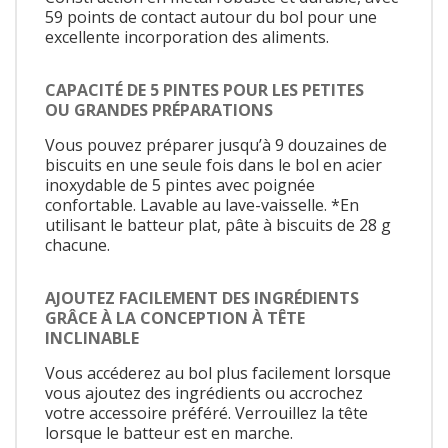
59 points de contact autour du bol pour une
excellente incorporation des aliments.
CAPACITÉ DE 5 PINTES POUR LES PETITES
OU GRANDES PRÉPARATIONS
Vous pouvez préparer jusqu’à 9 douzaines de
biscuits en une seule fois dans le bol en acier
inoxydable de 5 pintes avec poignée
confortable. Lavable au lave-vaisselle. *En
utilisant le batteur plat, pâte à biscuits de 28 g
chacune.
AJOUTEZ FACILEMENT DES INGRÉDIENTS
GRÂCE À LA CONCEPTION À TÊTE
INCLINABLE
Vous accéderez au bol plus facilement lorsque
vous ajoutez des ingrédients ou accrochez
votre accessoire préféré. Verrouillez la tête
lorsque le batteur est en marche.