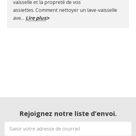
vaisselle et la propreté de vos
assiettes. Comment nettoyer un lave-vaisselle
ave…
Lire plus
Rejoignez notre liste d’envoi.
Adresse
de