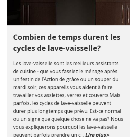
Combien de temps durent les
cycles de lave-vaisselle?
Les lave-vaisselle sont les meilleurs assistants
de cuisine - que vous fassiez le ménage après
un festin de l’Action de grâce ou un souper du
mardi soir, ces appareils vous aident à faire
travailler vos assiettes, verres et couverts.Mais
parfois, les cycles de lave-vaisselle peuvent
durer plus longtemps que prévu. Est-ce normal
ou un signe que quelque chose ne va pas? Nous
vous expliquerons pourquoi les lave-vaisselle
peuvent parfois prendre un c…
Lire plus