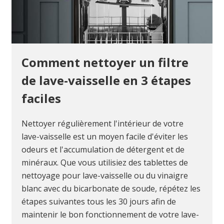
Comment nettoyer un filtre
de lave-vaisselle en 3 étapes
faciles
Nettoyer régulièrement l'intérieur de votre
lave-vaisselle est un moyen facile d'éviter les
odeurs et l'accumulation de détergent et de
minéraux. Que vous utilisiez des tablettes de
nettoyage pour lave-vaisselle ou du vinaigre
blanc avec du bicarbonate de soude, répétez les
étapes suivantes tous les 30 jours afin de
maintenir le bon fonctionnement de votre lave-