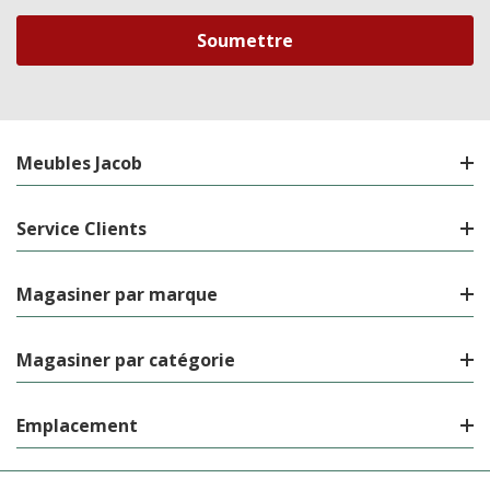
courriel
Meubles Jacob
Service Clients
Magasiner par marque
Magasiner par catégorie
Emplacement