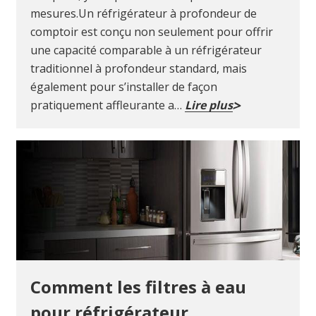
mesures.Un réfrigérateur à profondeur de
comptoir est conçu non seulement pour offrir
une capacité comparable à un réfrigérateur
traditionnel à profondeur standard, mais
également pour s’installer de façon
pratiquement affleurante a…
Lire plus
Comment les filtres à eau
pour réfrigérateur