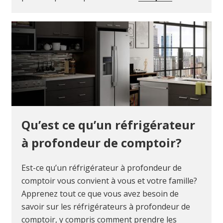
Qu’est ce qu’un réfrigérateur
à profondeur de comptoir?
Est-ce qu’un réfrigérateur à profondeur de
comptoir vous convient à vous et votre famille?
Apprenez tout ce que vous avez besoin de
savoir sur les réfrigérateurs à profondeur de
comptoir, y compris comment prendre les