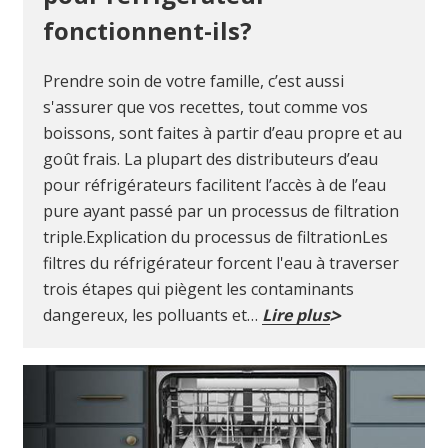
fonctionnent-ils?
Prendre soin de votre famille, c’est aussi
s'assurer que vos recettes, tout comme vos
boissons, sont faites à partir d’eau propre et au
goût frais. La plupart des distributeurs d’eau
pour réfrigérateurs facilitent l’accès à de l’eau
pure ayant passé par un processus de filtration
triple.Explication du processus de filtrationLes
filtres du réfrigérateur forcent l'eau à traverser
trois étapes qui piègent les contaminants
dangereux, les polluants et…
Lire plus