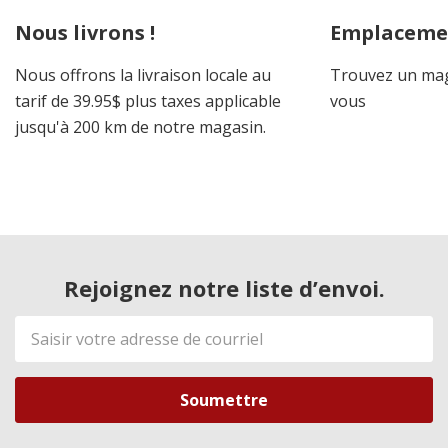
personnalisé
Nous livrons !
Emplaceme
Nous offrons la livraison locale au
Trouvez un mag
tarif de 39.95$ plus taxes applicable
vous
jusqu'à 200 km de notre magasin.
Rejoignez notre liste d’envoi.
Adresse
de
courriel