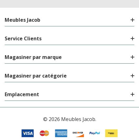
Meubles Jacob
Service Clients
Magasiner par marque
Magasiner par catégorie
Emplacement
© 2026 Meubles Jacob.