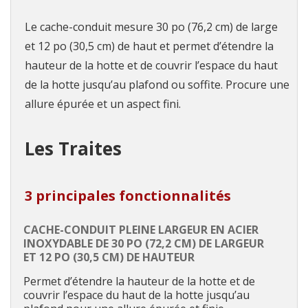
Le cache-conduit mesure 30 po (76,2 cm) de large
et 12 po (30,5 cm) de haut et permet d’étendre la
hauteur de la hotte et de couvrir l’espace du haut
de la hotte jusqu’au plafond ou soffite. Procure une
allure épurée et un aspect fini.
Les Traites
3 principales fonctionnalités
CACHE-CONDUIT PLEINE LARGEUR EN ACIER
INOXYDABLE DE 30 PO (72,2 CM) DE LARGEUR
ET 12 PO (30,5 CM) DE HAUTEUR
Permet d’étendre la hauteur de la hotte et de
couvrir l’espace du haut de la hotte jusqu’au