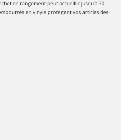
rochet de rangement peut accueillir jusqu’à 30
embourrés en vinyle protègent vos articles des