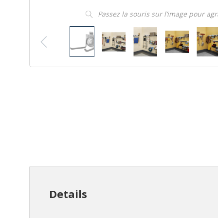
Passez la souris sur l’image pour ag
Details