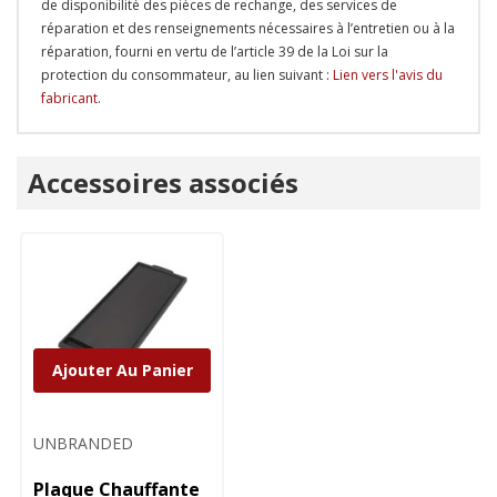
de disponibilité des pièces de rechange, des services de
réparation et des renseignements nécessaires à l’entretien ou à la
réparation, fourni en vertu de l’article 39 de la Loi sur la
protection du consommateur, au lien suivant :
Lien vers l'avis du
fabricant
.
Onglet
Accessoires associés
personnalisé
Ajouter Au Panier
UNBRANDED
Plaque Chauffante