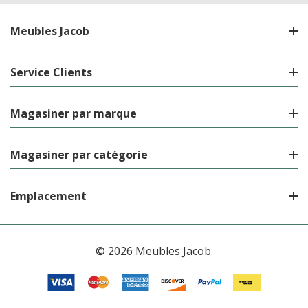
Meubles Jacob
Service Clients
Magasiner par marque
Magasiner par catégorie
Emplacement
© 2026 Meubles Jacob.