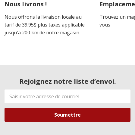
Nous livrons !
Emplaceme
Nous offrons la livraison locale au
Trouvez un mag
tarif de 39.95$ plus taxes applicable
vous
jusqu'à 200 km de notre magasin.
Rejoignez notre liste d’envoi.
Adresse
de
courriel