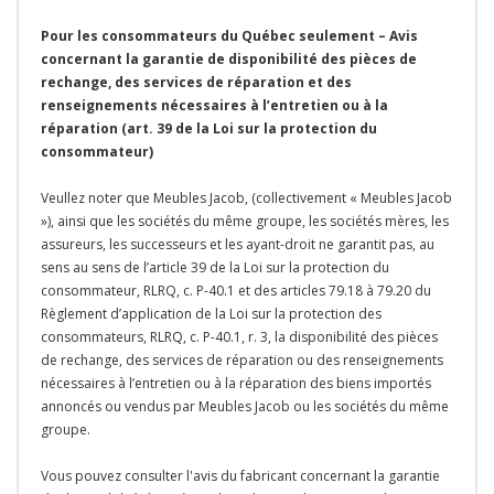
Pour les consommateurs du Québec seulement – Avis
concernant la garantie de disponibilité des pièces de
rechange, des services de réparation et des
renseignements nécessaires à l’entretien ou à la
réparation (art. 39 de la Loi sur la protection du
consommateur)
Veullez noter que Meubles Jacob, (collectivement « Meubles Jacob
»), ainsi que les sociétés du même groupe, les sociétés mères, les
assureurs, les successeurs et les ayant-droit ne garantit pas, au
sens au sens de l’article 39 de la Loi sur la protection du
consommateur, RLRQ, c. P-40.1 et des articles 79.18 à 79.20 du
Règlement d’application de la Loi sur la protection des
consommateurs, RLRQ, c. P-40.1, r. 3, la disponibilité des pièces
de rechange, des services de réparation ou des renseignements
nécessaires à l’entretien ou à la réparation des biens importés
annoncés ou vendus par Meubles Jacob ou les sociétés du même
groupe.
Vous pouvez consulter l'avis du fabricant concernant la garantie