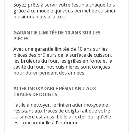
Soyez prêts à servir votre festin à chaque fois
grâce à ce modèle qui vous permet de cuisiner
plusieurs plats à la fois.
GARANTIE LIMITÉE DE 10 ANS SUR LES
PIÈCES
Avec une garantie limitée de 10 ans sur les
pièces des brûleurs de la surface de cuisson,
les brûleurs du four, les grilles en fonte et la
cavité du four, nos cuisinières sont conçues
pour durer pendant des années.
ACIER INOXYDABLE RÉSISTANT AUX
TRACES DE DOIGTS
Facile à nettoyer, le fini en acier inoxydable
résistant aux traces de doigts fait que votre
cuisinière est aussi belle à l'extérieur qu'elle
est fonctionnelle à l'intérieur.