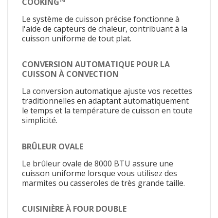
COOKING™
Le système de cuisson précise fonctionne à
l'aide de capteurs de chaleur, contribuant à la
cuisson uniforme de tout plat.
CONVERSION AUTOMATIQUE POUR LA
CUISSON À CONVECTION
La conversion automatique ajuste vos recettes
traditionnelles en adaptant automatiquement
le temps et la température de cuisson en toute
simplicité.
BRÛLEUR OVALE
Le brûleur ovale de 8000 BTU assure une
cuisson uniforme lorsque vous utilisez des
marmites ou casseroles de très grande taille.
CUISINIÈRE À FOUR DOUBLE