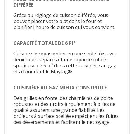
DIFFÉRÉE
Grâce au réglage de cuisson différée, vous
pouvez placer votre plat dans le four et
planifier l'heure de cuisson qui vous convient.
CAPACITÉ TOTALE DE 6 PI³
Cuisinez le repas entier en une seule fois avec
deux fours séparés et une capacité totale
spacieuse de 6 pi³ dans cette cuisinière au gaz
et à four double Maytag®.
CUISINIÈRE AU GAZ MIEUX CONSTRUITE
Des grilles en fonte, des charnières de porte
robustes et des tiroirs à roulement à billes de
qualité assurent une grande fiabilité. Les
brûleurs à surface scellée empêchent les fuites
des déversements et facilitent le nettoyage.