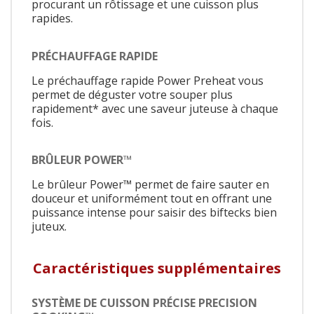
procurant un rôtissage et une cuisson plus
rapides.
PRÉCHAUFFAGE RAPIDE
Le préchauffage rapide Power Preheat vous
permet de déguster votre souper plus
rapidement* avec une saveur juteuse à chaque
fois.
BRÛLEUR POWER™
Le brûleur Power™ permet de faire sauter en
douceur et uniformément tout en offrant une
puissance intense pour saisir des biftecks bien
juteux.
Caractéristiques supplémentaires
SYSTÈME DE CUISSON PRÉCISE PRECISION