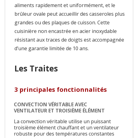
aliments rapidement et uniformément, et le
brûleur ovale peut accueillir des casseroles plus
grandes ou des plaques de cuisson. Cette
cuisinière non encastrée en acier inoxydable
résistant aux traces de doigts est accompagnée
d’une garantie limitée de 10 ans.
Les Traites
3 principales fonctionnalités
CONVECTION VÉRITABLE AVEC
VENTILATEUR ET TROISIÈME ÉLÉMENT
La convection véritable utilise un puissant
troisième élément chauffant et un ventilateur
robuste pour des températures constantes