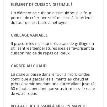
ÉLÉMENT DE CUISSON DISSIMULÉ
Un élément de cuisson dissimulé sous le four
permet de créer une surface lisse à l’intérieur
du four qui est facile à nettoyer.
GRILLAGE VARIABLE
Il procure les meilleurs résultats de grillage en
utilisant les températures idéales favorisant la
cuisson rapide de repas délicieux.
GARDER AU CHAUD
La chaleur basse dans le four à micro-ondes
contribue à garder les aliments au chaud et
prêts à servir pendant une durée allant jusqu’à
60 minutes pendant que vous terminez le reste
de votre repas.
RÉGLAGE DE CUISSON À MISE EN MARCHE