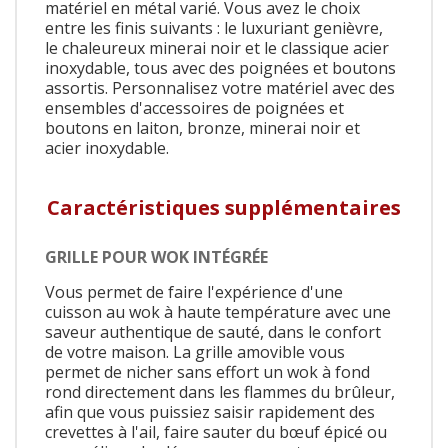
matériel en métal varié. Vous avez le choix
entre les finis suivants : le luxuriant genièvre,
le chaleureux minerai noir et le classique acier
inoxydable, tous avec des poignées et boutons
assortis. Personnalisez votre matériel avec des
ensembles d'accessoires de poignées et
boutons en laiton, bronze, minerai noir et
acier inoxydable.
Caractéristiques supplémentaires
GRILLE POUR WOK INTÉGRÉE
Vous permet de faire l'expérience d'une
cuisson au wok à haute température avec une
saveur authentique de sauté, dans le confort
de votre maison. La grille amovible vous
permet de nicher sans effort un wok à fond
rond directement dans les flammes du brûleur,
afin que vous puissiez saisir rapidement des
crevettes à l'ail, faire sauter du bœuf épicé ou