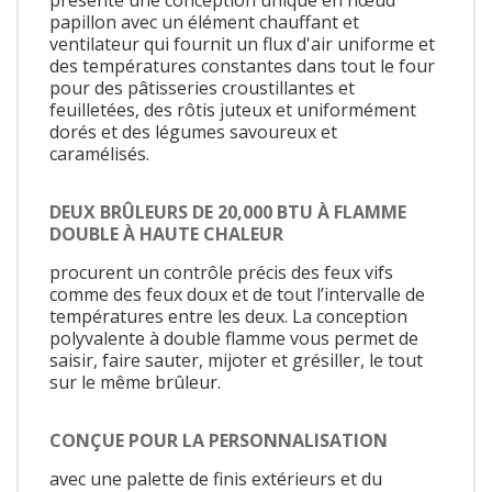
papillon avec un élément chauffant et
ventilateur qui fournit un flux d'air uniforme et
des températures constantes dans tout le four
pour des pâtisseries croustillantes et
feuilletées, des rôtis juteux et uniformément
dorés et des légumes savoureux et
caramélisés.
DEUX BRÛLEURS DE 20,000 BTU À FLAMME
DOUBLE À HAUTE CHALEUR
procurent un contrôle précis des feux vifs
comme des feux doux et de tout l’intervalle de
températures entre les deux. La conception
polyvalente à double flamme vous permet de
saisir, faire sauter, mijoter et grésiller, le tout
sur le même brûleur.
CONÇUE POUR LA PERSONNALISATION
avec une palette de finis extérieurs et du