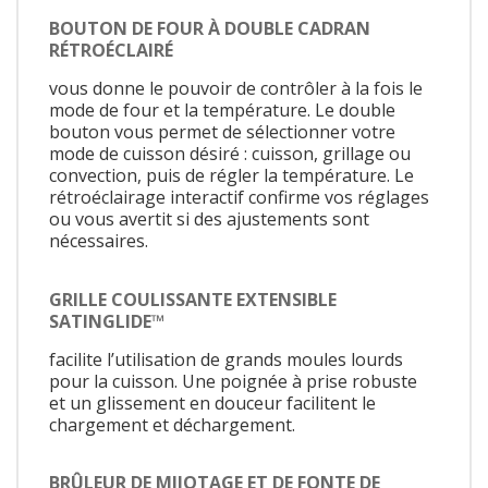
BOUTON DE FOUR À DOUBLE CADRAN
RÉTROÉCLAIRÉ
vous donne le pouvoir de contrôler à la fois le
mode de four et la température. Le double
bouton vous permet de sélectionner votre
mode de cuisson désiré : cuisson, grillage ou
convection, puis de régler la température. Le
rétroéclairage interactif confirme vos réglages
ou vous avertit si des ajustements sont
nécessaires.
GRILLE COULISSANTE EXTENSIBLE
SATINGLIDE™
facilite l’utilisation de grands moules lourds
pour la cuisson. Une poignée à prise robuste
et un glissement en douceur facilitent le
chargement et déchargement.
BRÛLEUR DE MIJOTAGE ET DE FONTE DE