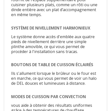
cuisiner plusieurs plats, comme un rôti ou une
dinde entière avec un plat d’accompagnement
en même temps.
SYSTÈME DE NIVELLEMENT HARMONIEUX
Le système donne accès d'emblée aux quatre
pieds de nivellement derrière une simple
plinthe amovible, ce qui vous permet de
procéder à l'installation sans tracas.
BOUTONS DE TABLE DE CUISSON ÉCLAIRÉS
Ils s'allument lorsque le brûleur ou le four est
en marche, ce qui vous permet de voir un halo
de DEL douces et lumineuses à distance.
MODES DE CUISSON PAR CONVECTION
vous aide à obtenir des résultats uniformes
grâce à des températures de chauffage