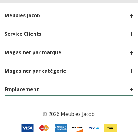
Meubles Jacob
Service Clients
Magasiner par marque
Magasiner par catégorie
Emplacement
© 2026 Meubles Jacob.