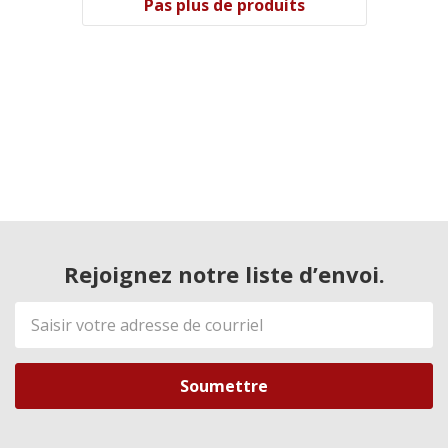
Pas plus de produits
Rejoignez notre liste d’envoi.
Adresse
de
courriel