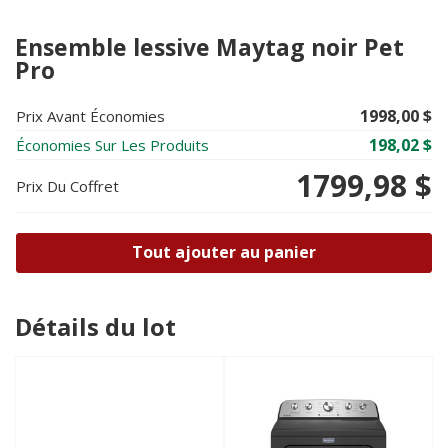
Ensemble lessive Maytag noir Pet
Pro
1998,00 $
Prix Avant Économies
198,02 $
Économies Sur Les Produits
1799,98 $
Prix ​​du Coffret
Tout ajouter au panier
Détails du lot