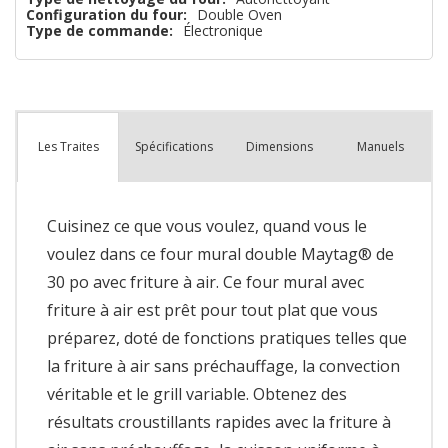
Configuration du four:
Double Oven
Type de commande:
Électronique
Spécifications
Dimensions
Manuels
Les Traites
Cuisinez ce que vous voulez, quand vous le
voulez dans ce four mural double Maytag® de
30 po avec friture à air. Ce four mural avec
friture à air est prêt pour tout plat que vous
préparez, doté de fonctions pratiques telles que
la friture à air sans préchauffage, la convection
véritable et le grill variable. Obtenez des
résultats croustillants rapides avec la friture à