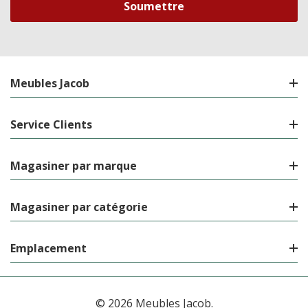
Meubles Jacob
Service Clients
Magasiner par marque
Magasiner par catégorie
Emplacement
© 2026 Meubles Jacob.