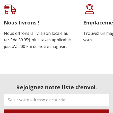
Nous livrons !
Emplaceme
Nous offrons la livraison locale au
Trouvez un mag
tarif de 39.95$ plus taxes applicable
vous
jusqu'à 200 km de notre magasin.
Rejoignez notre liste d’envoi.
Adresse
de
courriel