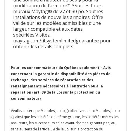
modification de l’armoire*. *Sur les fours
muraux Maytag® de 27 et 30 po. Sauf les
installations de nouvelles armoires. Offre
valide sur les modèles admissibles d’une
largeur compatible et aux dates
spécifiées.Visitez
maytag.com/fitsystemlimitedguarantee pour
obtenir les détails complets.
Pour les consommateurs du Québec seulement – Avis
concernant la garantie de disponibilité des pièces de
rechange, des services de réparation et des
renseignements nécessaires à l’entretien ou à la
réparation (art. 39 de la Loi sur la protection du
consommateur)
Veullez noter que Meubles Jacob, (collectivement « Meubles Jacob
»), ainsi que les sociétés du même groupe, les sociétés mères, les
assureurs, les successeurs et les ayant-droit ne garantit pas, au
sens au sens de l’article 39 de la Loi sur la protection du