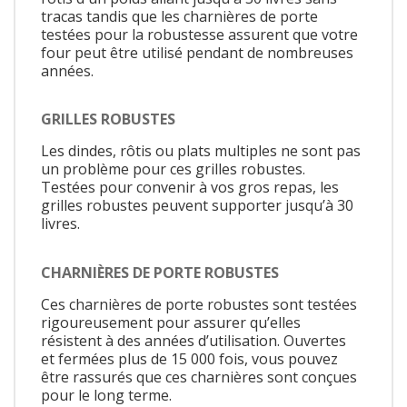
tracas tandis que les charnières de porte
testées pour la robustesse assurent que votre
four peut être utilisé pendant de nombreuses
années.
GRILLES ROBUSTES
Les dindes, rôtis ou plats multiples ne sont pas
un problème pour ces grilles robustes.
Testées pour convenir à vos gros repas, les
grilles robustes peuvent supporter jusqu’à 30
livres.
CHARNIÈRES DE PORTE ROBUSTES
Ces charnières de porte robustes sont testées
rigoureusement pour assurer qu’elles
résistent à des années d’utilisation. Ouvertes
et fermées plus de 15 000 fois, vous pouvez
être rassurés que ces charnières sont conçues
pour le long terme.