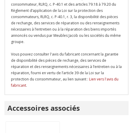
consommateur, RLRQ, c. P-40.1 et des articles 79.18 à 79.20 du
Règlement d’application de la Loi sur la protection des
consommateurs, RLRQ, c. P-40.1, r. 3, la disponibilité des pièces
de rechange, des services de réparation ou des renseignements
nécessaires à l’entretien ou à la réparation des biens importés
annoncés ou vendus par Meubles Jacob ou les sociétés du même
groupe.
Vous pouvez consulter l'avis du fabricant concernant la garantie
de disponibilité des pièces de rechange, des services de
réparation et des renseignements nécessaires à l’entretien ou à la
réparation, fourni en vertu de l’article 39 de la Loi sur la
protection du consommateur, au lien suivant :
Lien vers l'avis du
fabricant
.
Onglet
Accessoires associés
personnalisé