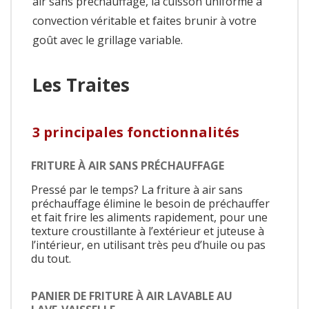
air sans préchauffage, la cuisson uniforme à
convection véritable et faites brunir à votre
goût avec le grillage variable.
Les Traites
3 principales fonctionnalités
FRITURE À AIR SANS PRÉCHAUFFAGE
Pressé par le temps? La friture à air sans
préchauffage élimine le besoin de préchauffer
et fait frire les aliments rapidement, pour une
texture croustillante à l’extérieur et juteuse à
l’intérieur, en utilisant très peu d’huile ou pas
du tout.
PANIER DE FRITURE À AIR LAVABLE AU