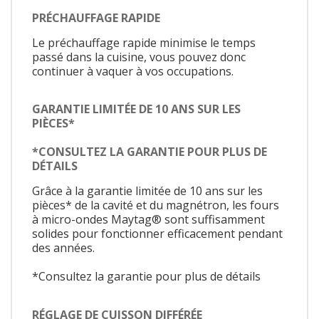
PRÉCHAUFFAGE RAPIDE
Le préchauffage rapide minimise le temps
passé dans la cuisine, vous pouvez donc
continuer à vaquer à vos occupations.
GARANTIE LIMITÉE DE 10 ANS SUR LES
PIÈCES*
*CONSULTEZ LA GARANTIE POUR PLUS DE
DÉTAILS
Grâce à la garantie limitée de 10 ans sur les
pièces* de la cavité et du magnétron, les fours
à micro-ondes Maytag® sont suffisamment
solides pour fonctionner efficacement pendant
des années.
*Consultez la garantie pour plus de détails
RÉGLAGE DE CUISSON DIFFÉRÉE