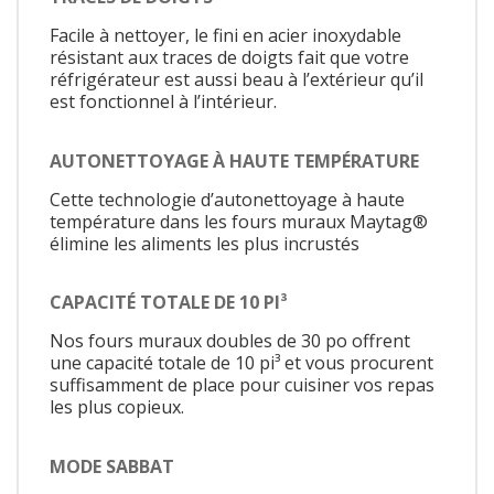
Facile à nettoyer, le fini en acier inoxydable
résistant aux traces de doigts fait que votre
réfrigérateur est aussi beau à l’extérieur qu’il
est fonctionnel à l’intérieur.
AUTONETTOYAGE À HAUTE TEMPÉRATURE
Cette technologie d’autonettoyage à haute
température dans les fours muraux Maytag®
élimine les aliments les plus incrustés
CAPACITÉ TOTALE DE 10 PI³
Nos fours muraux doubles de 30 po offrent
une capacité totale de 10 pi³ et vous procurent
suffisamment de place pour cuisiner vos repas
les plus copieux.
MODE SABBAT