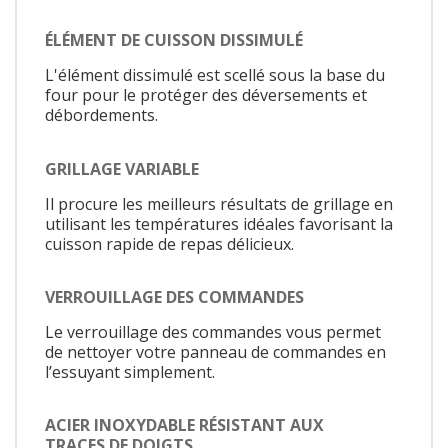
ÉLÉMENT DE CUISSON DISSIMULÉ
L'élément dissimulé est scellé sous la base du
four pour le protéger des déversements et
débordements.
GRILLAGE VARIABLE
Il procure les meilleurs résultats de grillage en
utilisant les températures idéales favorisant la
cuisson rapide de repas délicieux.
VERROUILLAGE DES COMMANDES
Le verrouillage des commandes vous permet
de nettoyer votre panneau de commandes en
l’essuyant simplement.
ACIER INOXYDABLE RÉSISTANT AUX
TRACES DE DOIGTS