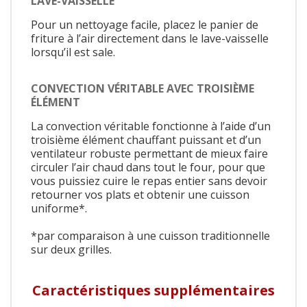
LAVE-VAISSELLE
Pour un nettoyage facile, placez le panier de
friture à l’air directement dans le lave-vaisselle
lorsqu’il est sale.
CONVECTION VÉRITABLE AVEC TROISIÈME
ÉLÉMENT
La convection véritable fonctionne à l’aide d’un
troisième élément chauffant puissant et d’un
ventilateur robuste permettant de mieux faire
circuler l’air chaud dans tout le four, pour que
vous puissiez cuire le repas entier sans devoir
retourner vos plats et obtenir une cuisson
uniforme*.
*par comparaison à une cuisson traditionnelle
sur deux grilles.
Caractéristiques supplémentaires