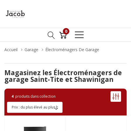
0
Accueil
Garage
Électroménagers De Garage
Magasinez les Électroménagers de
garage Saint-Tite et Shawinigan
4
produits dans collection