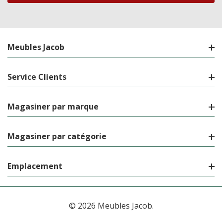
Meubles Jacob
Service Clients
Magasiner par marque
Magasiner par catégorie
Emplacement
© 2026 Meubles Jacob.