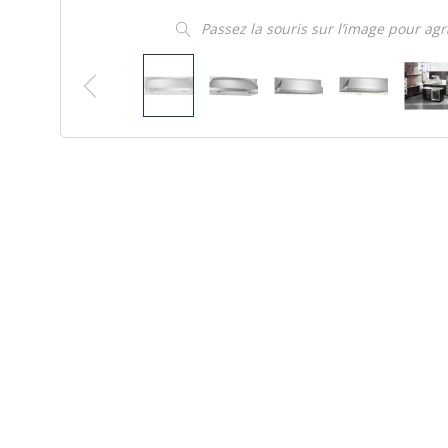
Passez la souris sur l’image pour ag