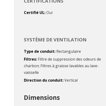
CERTIFICATIONS
Certifié UL
Oui
SYSTÈME DE VENTILATION
Type de conduit
Rectangulaire
Filtres
Filtre de suppression des odeurs de
charbon; Filtres à graisse lavables au lave-
vaisselle
Direction du conduit
Vertical
Dimensions