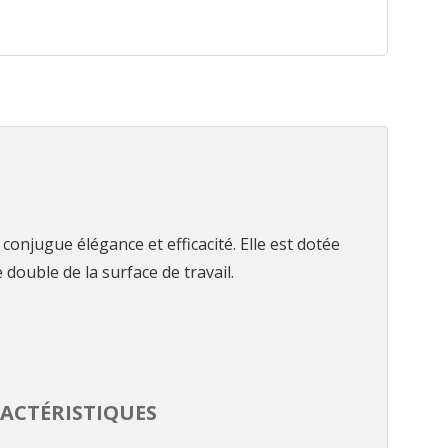
conjugue élégance et efficacité. Elle est dotée
double de la surface de travail.
ACTÉRISTIQUES