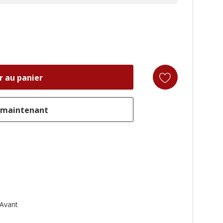
Avant