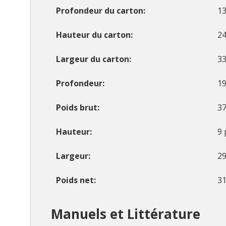
Profondeur du carton
13
Hauteur du carton
24
Largeur du carton
33
Profondeur
19
Poids brut
37
Hauteur
9 
Largeur
29
Poids net
31
Manuels et Littérature