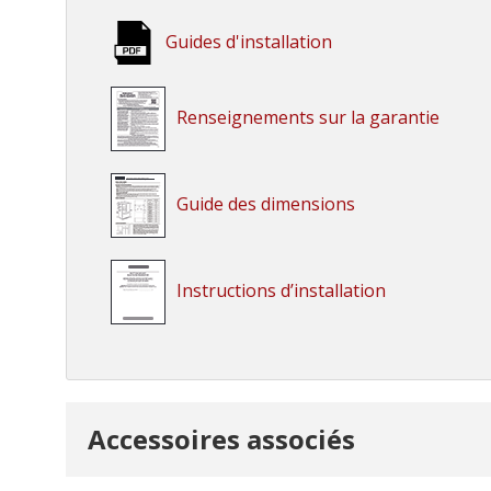
Guides d'installation
Renseignements sur la garantie
Guide des dimensions
Instructions d’installation
Onglet
Accessoires associés
personnalisé