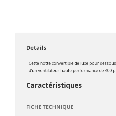
Details
Cette hotte convertible de luxe pour dessous 
d’un ventilateur haute performance de 400 pi³
Caractéristiques
FICHE TECHNIQUE