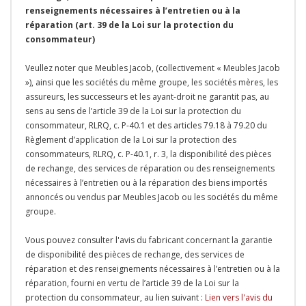
renseignements nécessaires à l’entretien ou à la
réparation (art. 39 de la Loi sur la protection du
consommateur)
Veullez noter que Meubles Jacob, (collectivement « Meubles Jacob
»), ainsi que les sociétés du même groupe, les sociétés mères, les
assureurs, les successeurs et les ayant-droit ne garantit pas, au
sens au sens de l’article 39 de la Loi sur la protection du
consommateur, RLRQ, c. P-40.1 et des articles 79.18 à 79.20 du
Règlement d’application de la Loi sur la protection des
consommateurs, RLRQ, c. P-40.1, r. 3, la disponibilité des pièces
de rechange, des services de réparation ou des renseignements
nécessaires à l’entretien ou à la réparation des biens importés
annoncés ou vendus par Meubles Jacob ou les sociétés du même
groupe.
Vous pouvez consulter l'avis du fabricant concernant la garantie
de disponibilité des pièces de rechange, des services de
réparation et des renseignements nécessaires à l’entretien ou à la
réparation, fourni en vertu de l’article 39 de la Loi sur la
protection du consommateur, au lien suivant :
Lien vers l'avis du