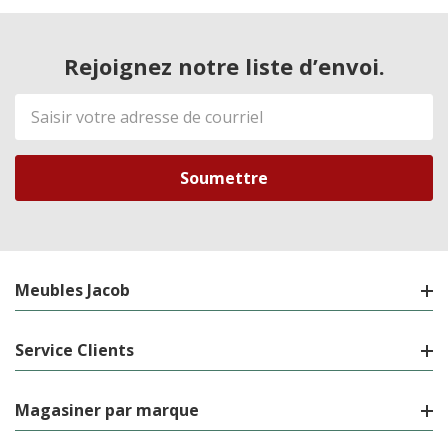
Rejoignez notre liste d’envoi.
Adresse
de
courriel
Meubles Jacob
Service Clients
Magasiner par marque