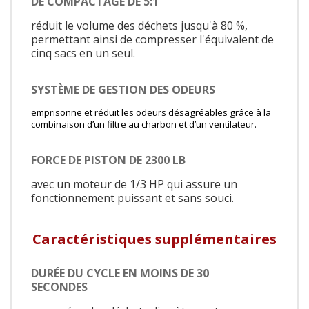
DE COMPACTAGE DE 5:1
réduit le volume des déchets jusqu'à 80 %,
permettant ainsi de compresser l'équivalent de
cinq sacs en un seul.
SYSTÈME DE GESTION DES ODEURS
emprisonne et réduit les odeurs désagréables grâce à la
combinaison d’un filtre au charbon et d’un ventilateur.
FORCE DE PISTON DE 2300 LB
avec un moteur de 1/3 HP qui assure un
fonctionnement puissant et sans souci.
Caractéristiques supplémentaires
DURÉE DU CYCLE EN MOINS DE 30
SECONDES