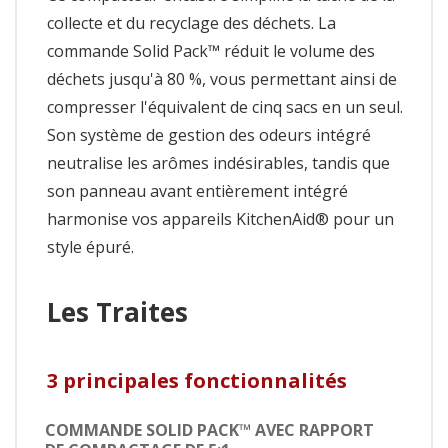
collecte et du recyclage des déchets. La
commande Solid Pack™ réduit le volume des
déchets jusqu'à 80 %, vous permettant ainsi de
compresser l'équivalent de cinq sacs en un seul.
Son système de gestion des odeurs intégré
neutralise les arômes indésirables, tandis que
son panneau avant entièrement intégré
harmonise vos appareils KitchenAid® pour un
style épuré.
Les Traites
3 principales fonctionnalités
COMMANDE SOLID PACK™ AVEC RAPPORT