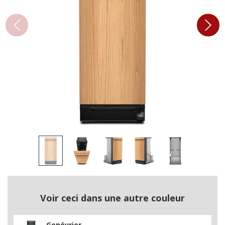
Voir ceci dans une autre couleur
Genévrier