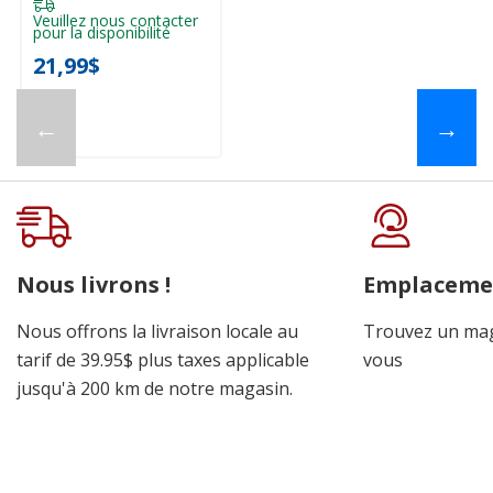
Veuillez nous contacter
pour la disponibilité
21,99$
←
→
Nous livrons !
Emplaceme
Nous offrons la livraison locale au
Trouvez un mag
tarif de 39.95$ plus taxes applicable
vous
jusqu'à 200 km de notre magasin.