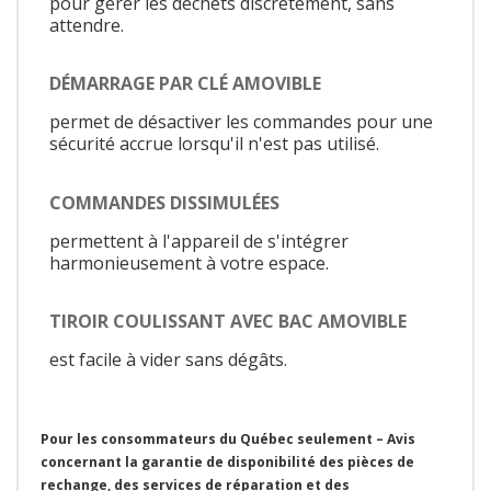
pour gérer les déchets discrètement, sans
attendre.
DÉMARRAGE PAR CLÉ AMOVIBLE
permet de désactiver les commandes pour une
sécurité accrue lorsqu'il n'est pas utilisé.
COMMANDES DISSIMULÉES
permettent à l'appareil de s'intégrer
harmonieusement à votre espace.
TIROIR COULISSANT AVEC BAC AMOVIBLE
est facile à vider sans dégâts.
Pour les consommateurs du Québec seulement – Avis
concernant la garantie de disponibilité des pièces de
rechange, des services de réparation et des