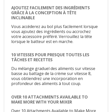
AJOUTEZ FACILEMENT DES INGRÉDIENTS
GRÂCE À LA CONCEPTION À TÊTE
INCLINABLE
Vous accéderez au bol plus facilement lorsque
vous ajoutez des ingrédients ou accrochez
votre accessoire préféré. Verrouillez la tête
lorsque le batteur est en marche.
10 VITESSES POUR PRESQUE TOUTES LES
TÂCHES ET RECETTES
Du mélange graduel des aliments sur vitesse
basse au battage de la crème sur vitesse 8,
vous obtiendrez une incorporation en
profondeur des aliments à tout coup.
OVER 10 ATTACHMENTS AVAILABLE TO
MAKE MORE WITH YOUR MIXER
Over 10 Attachments Available to Make More