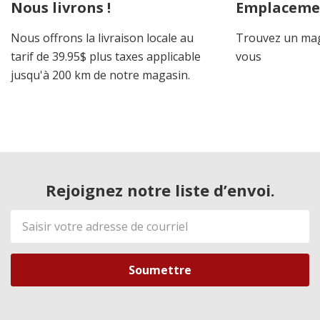
Nous livrons !
Emplaceme
Nous offrons la livraison locale au
Trouvez un mag
tarif de 39.95$ plus taxes applicable
vous
jusqu'à 200 km de notre magasin.
Rejoignez notre liste d’envoi.
Adresse
de
courriel