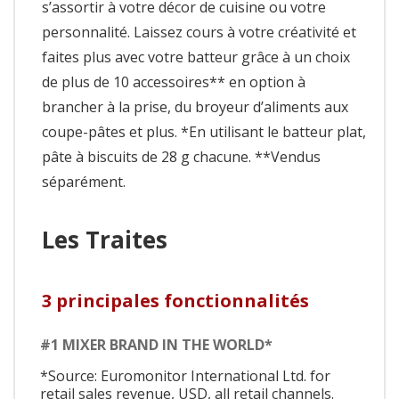
s’assortir à votre décor de cuisine ou votre
personnalité. Laissez cours à votre créativité et
faites plus avec votre batteur grâce à un choix
de plus de 10 accessoires** en option à
brancher à la prise, du broyeur d’aliments aux
coupe-pâtes et plus. *En utilisant le batteur plat,
pâte à biscuits de 28 g chacune. **Vendus
séparément.
Les Traites
3 principales fonctionnalités
#1 MIXER BRAND IN THE WORLD*
*Source: Euromonitor International Ltd. for
retail sales revenue, USD, all retail channels.