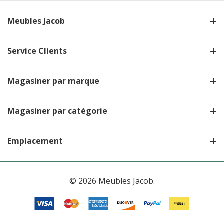
Meubles Jacob
Service Clients
Magasiner par marque
Magasiner par catégorie
Emplacement
© 2026 Meubles Jacob.