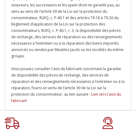
assureurs, les successeurs et les ayant-droit ne garantit pas, au
sens au sens de l’article 39 de la Loi sur la protection du
consommateur, RLRQ, c. P-40.1 et des articles 79.18 à 79.20 du
Règlement d’application de la Loi sur la protection des
consommateurs, RLRQ, c. P-40.1, r. 3, la disponibilité des pièces
de rechange, des services de réparation ou des renseignements
nécessaires à l’entretien ou à la réparation des biens importés
annoncés ou vendus par Meubles Jacob ou les sociétés du même
groupe.
Vous pouvez consulter l'avis du fabricant concernant la garantie
de disponibilité des pièces de rechange, des services de
réparation et des renseignements nécessaires à l’entretien ou à la
réparation, fourni en vertu de l’article 39 de la Loi sur la
protection du consommateur, au lien suivant :
Lien vers l'avis du
fabricant
.
Onglet
personnalisé