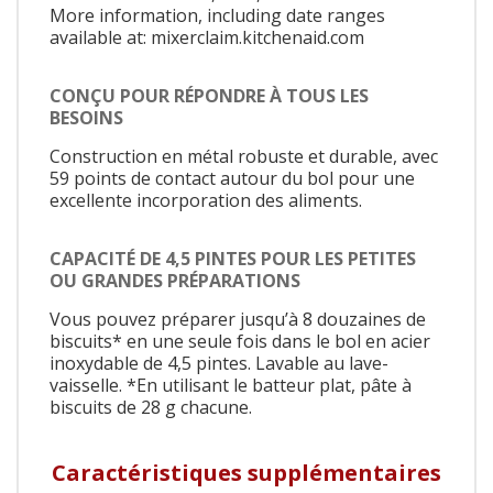
More information, including date ranges
available at: mixerclaim.kitchenaid.com
CONÇU POUR RÉPONDRE À TOUS LES
BESOINS
Construction en métal robuste et durable, avec
59 points de contact autour du bol pour une
excellente incorporation des aliments.
CAPACITÉ DE 4,5 PINTES POUR LES PETITES
OU GRANDES PRÉPARATIONS
Vous pouvez préparer jusqu’à 8 douzaines de
biscuits* en une seule fois dans le bol en acier
inoxydable de 4,5 pintes. Lavable au lave-
vaisselle. *En utilisant le batteur plat, pâte à
biscuits de 28 g chacune.
Caractéristiques supplémentaires