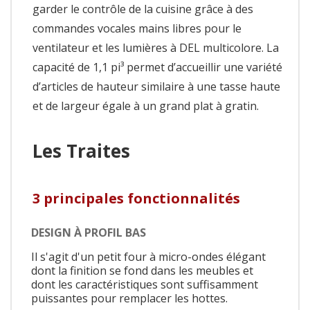
garder le contrôle de la cuisine grâce à des
commandes vocales mains libres pour le
ventilateur et les lumières à DEL multicolore. La
capacité de 1,1 pi³ permet d’accueillir une variété
d’articles de hauteur similaire à une tasse haute
et de largeur égale à un grand plat à gratin.
Les Traites
3 principales fonctionnalités
DESIGN À PROFIL BAS
Il s'agit d'un petit four à micro-ondes élégant
dont la finition se fond dans les meubles et
dont les caractéristiques sont suffisamment
puissantes pour remplacer les hottes.