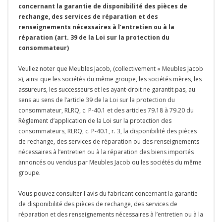
concernant la garantie de disponibilité des pièces de
rechange, des services de réparation et des
renseignements nécessaires à l’entretien ou à la
réparation (art. 39 de la Loi sur la protection du
consommateur)
Veullez noter que Meubles Jacob, (collectivement « Meubles Jacob
»), ainsi que les sociétés du même groupe, les sociétés mères, les
assureurs, les successeurs et les ayant-droit ne garantit pas, au
sens au sens de l’article 39 de la Loi sur la protection du
consommateur, RLRQ, c. P-40.1 et des articles 79.18 à 79.20 du
Règlement d’application de la Loi sur la protection des
consommateurs, RLRQ, c. P-40.1, r. 3, la disponibilité des pièces
de rechange, des services de réparation ou des renseignements
nécessaires à l’entretien ou à la réparation des biens importés
annoncés ou vendus par Meubles Jacob ou les sociétés du même
groupe.
Vous pouvez consulter l'avis du fabricant concernant la garantie
de disponibilité des pièces de rechange, des services de
réparation et des renseignements nécessaires à l’entretien ou à la