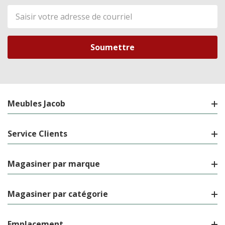
Adresse
de
courriel
Meubles Jacob
Service Clients
Magasiner par marque
Magasiner par catégorie
Emplacement