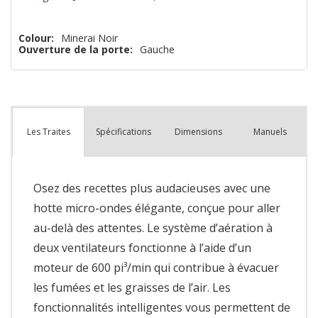
Colour:
Minerai Noir
Ouverture de la porte:
Gauche
Spécifications
Dimensions
Manuels
Les Traites
Osez des recettes plus audacieuses avec une
hotte micro-ondes élégante, conçue pour aller
au-delà des attentes. Le système d’aération à
deux ventilateurs fonctionne à l’aide d’un
moteur de 600 pi³/min qui contribue à évacuer
les fumées et les graisses de l’air. Les
fonctionnalités intelligentes vous permettent de