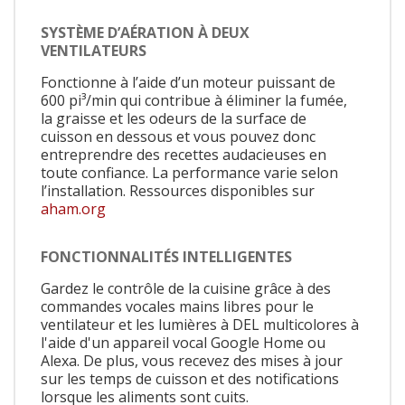
SYSTÈME D’AÉRATION À DEUX
VENTILATEURS
Fonctionne à l’aide d’un moteur puissant de
600 pi³/min qui contribue à éliminer la fumée,
la graisse et les odeurs de la surface de
cuisson en dessous et vous pouvez donc
entreprendre des recettes audacieuses en
toute confiance. La performance varie selon
l’installation. Ressources disponibles sur
aham.org
FONCTIONNALITÉS INTELLIGENTES
Gardez le contrôle de la cuisine grâce à des
commandes vocales mains libres pour le
ventilateur et les lumières à DEL multicolores à
l'aide d'un appareil vocal Google Home ou
Alexa. De plus, vous recevez des mises à jour
sur les temps de cuisson et des notifications
lorsque les aliments sont cuits.