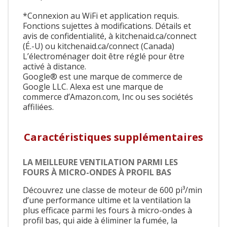
*Connexion au WiFi et application requis.
Fonctions sujettes à modifications. Détails et
avis de confidentialité, à kitchenaid.ca/connect
(É.-U) ou kitchenaid.ca/connect (Canada)
L’électroménager doit être réglé pour être
activé à distance.
Google® est une marque de commerce de
Google LLC. Alexa est une marque de
commerce d’Amazon.com, Inc ou ses sociétés
affiliées.
Caractéristiques supplémentaires
LA MEILLEURE VENTILATION PARMI LES
FOURS À MICRO-ONDES À PROFIL BAS
Découvrez une classe de moteur de 600 pi³/min
d’une performance ultime et la ventilation la
plus efficace parmi les fours à micro-ondes à
profil bas, qui aide à éliminer la fumée, la