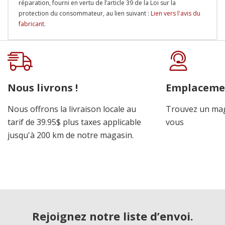
réparation, fourni en vertu de l’article 39 de la Loi sur la
protection du consommateur, au lien suivant :
Lien vers l'avis du
fabricant
.
Onglet
personnalisé
Nous livrons !
Emplaceme
Nous offrons la livraison locale au
Trouvez un mag
tarif de 39.95$ plus taxes applicable
vous
jusqu'à 200 km de notre magasin.
Rejoignez notre liste d’envoi.