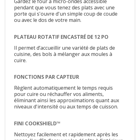
Gardez le four à micro-ondes accessible
pendant que vous tenez des plats avec une
porte qui s'ouvre d'un simple coup de coude
ou avec le dos de votre main.
PLATEAU ROTATIF ENCASTRÉ DE 12 PO
Il permet d’accueillir une variété de plats de
cuisine, des bols à mélanger aux moules à
cuire.
FONCTIONS PAR CAPTEUR
Règlent automatiquement le temps requis
pour cuire ou réchauffer vos aliments,
éliminant ainsi les approximations quant aux
niveaux d'intensité ou aux temps de cuisson.
FINI COOKSHIELD™
Nettoyez facilement et rapidement après les