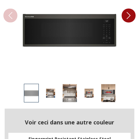
Voir ceci dans une autre couleur
Fingerprint Resistant Stainless Steel