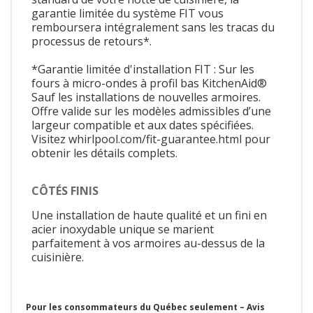
garantie limitée du système FIT vous
remboursera intégralement sans les tracas du
processus de retours*.
*Garantie limitée d'installation FIT : Sur les
fours à micro-ondes à profil bas KitchenAid®
Sauf les installations de nouvelles armoires.
Offre valide sur les modèles admissibles d’une
largeur compatible et aux dates spécifiées.
Visitez whirlpool.com/fit-guarantee.html pour
obtenir les détails complets.
CÔTÉS FINIS
Une installation de haute qualité et un fini en
acier inoxydable unique se marient
parfaitement à vos armoires au-dessus de la
cuisinière.
Pour les consommateurs du Québec seulement – Avis