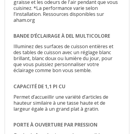
graisse et les odeurs de l'air pendant que vous
cuisinez. *La performance varie selon
l’installation. Ressources disponibles sur
aham.org
BANDE D’ÉCLAIRAGE À DEL MULTICOLORE
Illuminez des surfaces de cuisson entières et
des tables de cuisson avec un réglage blanc
brillant, blanc doux ou lumière du jour, pour
que vous puissiez personnaliser votre
éclairage comme bon vous semble.
CAPACITÉ DE 1,1 PI CU
Permet d’accueillir une variété d’articles de
hauteur similaire à une tasse haute et de
largeur égale à un grand plat à gratin.
PORTE À OUVERTURE PAR PRESSION