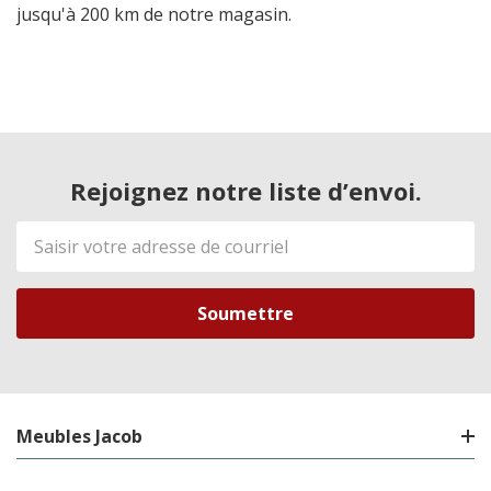
jusqu'à 200 km de notre magasin.
Rejoignez notre liste d’envoi.
Adresse
de
courriel
Meubles Jacob