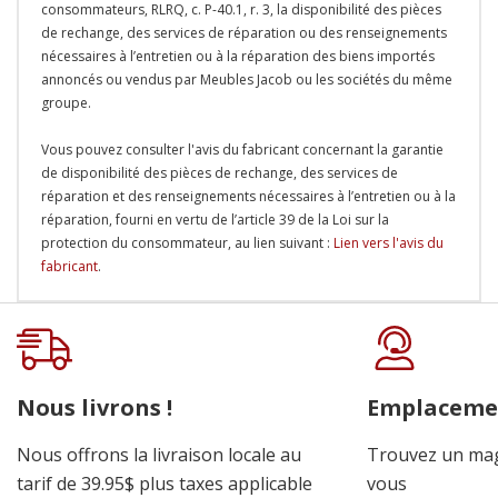
consommateurs, RLRQ, c. P-40.1, r. 3, la disponibilité des pièces
de rechange, des services de réparation ou des renseignements
nécessaires à l’entretien ou à la réparation des biens importés
annoncés ou vendus par Meubles Jacob ou les sociétés du même
groupe.
Vous pouvez consulter l'avis du fabricant concernant la garantie
de disponibilité des pièces de rechange, des services de
réparation et des renseignements nécessaires à l’entretien ou à la
réparation, fourni en vertu de l’article 39 de la Loi sur la
protection du consommateur, au lien suivant :
Lien vers l'avis du
fabricant
.
Onglet
personnalisé
Nous livrons !
Emplaceme
Nous offrons la livraison locale au
Trouvez un mag
tarif de 39.95$ plus taxes applicable
vous