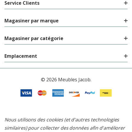
Service Clients
Magasiner par marque
Magasiner par catégorie
Emplacement
© 2026 Meubles Jacob.
Nous utilisons des cookies (et d'autres technologies
similaires) pour collecter des données afin d'améliorer