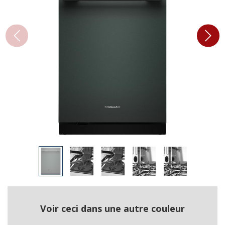
Voir ceci dans une autre couleur