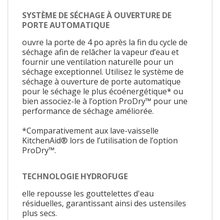
SYSTÈME DE SÉCHAGE À OUVERTURE DE
PORTE AUTOMATIQUE
ouvre la porte de 4 po après la fin du cycle de
séchage afin de relâcher la vapeur d’eau et
fournir une ventilation naturelle pour un
séchage exceptionnel. Utilisez le système de
séchage à ouverture de porte automatique
pour le séchage le plus écoénergétique* ou
bien associez-le à l’option ProDry™ pour une
performance de séchage améliorée.
*Comparativement aux lave-vaisselle
KitchenAid® lors de l’utilisation de l’option
ProDry™.
TECHNOLOGIE HYDROFUGE
elle repousse les gouttelettes d'eau
résiduelles, garantissant ainsi des ustensiles
plus secs.