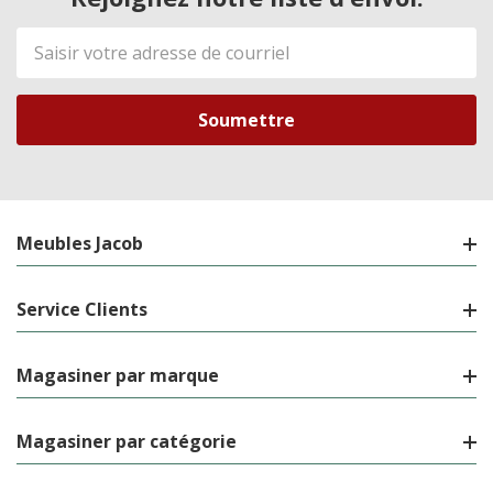
Adresse
de
courriel
Meubles Jacob
Service Clients
Magasiner par marque
Magasiner par catégorie