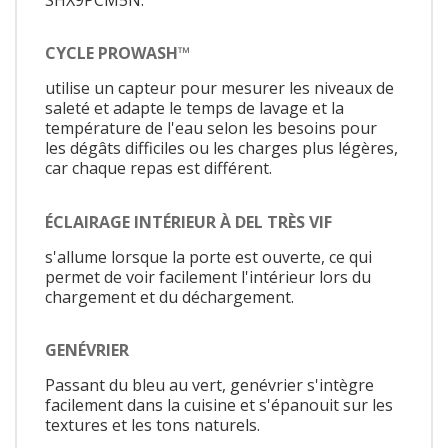
CYCLE PROWASH™
utilise un capteur pour mesurer les niveaux de
saleté et adapte le temps de lavage et la
température de l'eau selon les besoins pour
les dégâts difficiles ou les charges plus légères,
car chaque repas est différent.
ÉCLAIRAGE INTÉRIEUR À DEL TRÈS VIF
s'allume lorsque la porte est ouverte, ce qui
permet de voir facilement l'intérieur lors du
chargement et du déchargement.
GENÉVRIER
Passant du bleu au vert, genévrier s'intègre
facilement dans la cuisine et s'épanouit sur les
textures et les tons naturels.