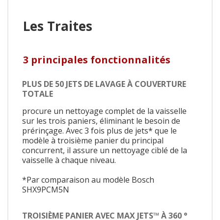
Les Traites
3 principales fonctionnalités
PLUS DE 50 JETS DE LAVAGE À COUVERTURE
TOTALE
procure un nettoyage complet de la vaisselle
sur les trois paniers, éliminant le besoin de
prérinçage. Avec 3 fois plus de jets* que le
modèle à troisième panier du principal
concurrent, il assure un nettoyage ciblé de la
vaisselle à chaque niveau.
*Par comparaison au modèle Bosch
SHX9PCM5N
TROISIÈME PANIER AVEC MAX JETS™ À 360 °