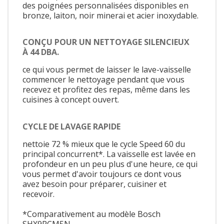
des poignées personnalisées disponibles en
bronze, laiton, noir minerai et acier inoxydable.
CONÇU POUR UN NETTOYAGE SILENCIEUX
À 44 DBA.
ce qui vous permet de laisser le lave-vaisselle
commencer le nettoyage pendant que vous
recevez et profitez des repas, même dans les
cuisines à concept ouvert.
CYCLE DE LAVAGE RAPIDE
nettoie 72 % mieux que le cycle Speed 60 du
principal concurrent*. La vaisselle est lavée en
profondeur en un peu plus d'une heure, ce qui
vous permet d'avoir toujours ce dont vous
avez besoin pour préparer, cuisiner et
recevoir.
*Comparativement au modèle Bosch
SHX9PCM5N.