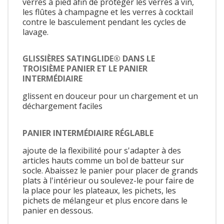
verres à pied afin de protéger les verres à vin,
les flûtes à champagne et les verres à cocktail
contre le basculement pendant les cycles de
lavage.
GLISSIÈRES SATINGLIDE® DANS LE
TROISIÈME PANIER ET LE PANIER
INTERMÉDIAIRE
glissent en douceur pour un chargement et un
déchargement faciles
PANIER INTERMÉDIAIRE RÉGLABLE
ajoute de la flexibilité pour s'adapter à des
articles hauts comme un bol de batteur sur
socle. Abaissez le panier pour placer de grands
plats à l'intérieur ou soulevez-le pour faire de
la place pour les plateaux, les pichets, les
pichets de mélangeur et plus encore dans le
panier en dessous.