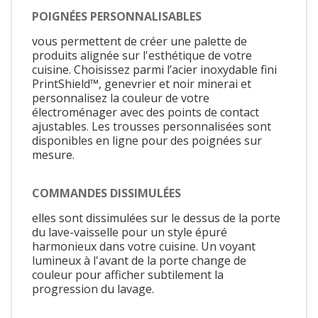
POIGNÉES PERSONNALISABLES
vous permettent de créer une palette de
produits alignée sur l'esthétique de votre
cuisine. Choisissez parmi l’acier inoxydable fini
PrintShield™, genevrier et noir minerai et
personnalisez la couleur de votre
électroménager avec des points de contact
ajustables. Les trousses personnalisées sont
disponibles en ligne pour des poignées sur
mesure.
COMMANDES DISSIMULÉES
elles sont dissimulées sur le dessus de la porte
du lave-vaisselle pour un style épuré
harmonieux dans votre cuisine. Un voyant
lumineux à l'avant de la porte change de
couleur pour afficher subtilement la
progression du lavage.