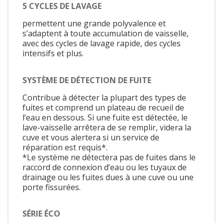
5 CYCLES DE LAVAGE
permettent une grande polyvalence et
s’adaptent à toute accumulation de vaisselle,
avec des cycles de lavage rapide, des cycles
intensifs et plus.
SYSTÈME DE DÉTECTION DE FUITE
Contribue à détecter la plupart des types de
fuites et comprend un plateau de recueil de
l’eau en dessous. Si une fuite est détectée, le
lave-vaisselle arrêtera de se remplir, videra la
cuve et vous alertera si un service de
réparation est requis*.
*Le système ne détectera pas de fuites dans le
raccord de connexion d’eau ou les tuyaux de
drainage ou les fuites dues à une cuve ou une
porte fissurées.
SÉRIE ÉCO