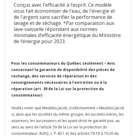
Conçus avec l'efficacité à l’esprit. Ce modèle
vous fait économiser de l'eau, de l'énergie et
de l'argent sans sacrifier la performance de
lavage et de séchage. *Par comparaison aux
lave-vaisselle répondant aux normes
minimales d’efficacité énergétique du Ministère
de l’énergie pour 2023.
Pour les consommateurs du Québec seulement – Avis
concernant la garantie de disponibilité des pièces de
rechange, des services de réparation et des
renseignements nécessaires à l’entretien ou à la
réparation (art. 39 de la Loi sur la protection du
consommateur)
Veullez noter que Meubles Jacob, (collectivement « Meubles Jacob
»), ainsi que les sociétés du même groupe, les sociétés mères, les
assureurs, les successeurs et les ayant-droit ne garantit pas, au
sens au sens de l’article 39 de la Loi sur la protection du
consommateur, RLRQ, c. P-40.1 et des articles 79.18 à 79.20 du