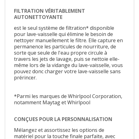
FILTRATION VÉRITABLEMENT
AUTONETTOYANTE
est le seul système de filtration* disponible
pour lave-vaisselle qui élimine le besoin de
nettoyer manuellement le filtre. Elle capture en
permanence les particules de nourriture, de
sorte que seule de l'eau propre circule à
travers les jets de lavage, puis se nettoie elle-
même lors de la vidange du lave-vaisselle, vous
pouvez donc charger votre lave-vaisselle sans
prérincer.
*Parmi les marques de Whirlpool Corporation,
notamment Maytag et Whirlpool
CONÇUES POUR LA PERSONNALISATION
Mélangez et assortissez les options de
matériel pour la touche finale parfaite, avec