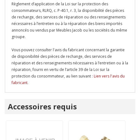
Règlement d’application de la Loi sur la protection des
consommateurs, RLRQ, c. P-40.1, r. 3, la disponibilité des pièces
de rechange, des services de réparation ou des renseignements
nécessaires à l’entretien ou à la réparation des biens importés
annoncés ou vendus par Meubles Jacob ou les sociétés du même
groupe.
Vous pouvez consulter l'avis du fabricant concernant la garantie
de disponibilité des pièces de rechange, des services de
réparation et des renseignements nécessaires à l’entretien ou à la
réparation, fourni en vertu de l’article 39 de la Loi sur la
protection du consommateur, au lien suivant :
Lien vers l'avis du
fabricant
.
Onglet
Accessoires requis
personnalisé