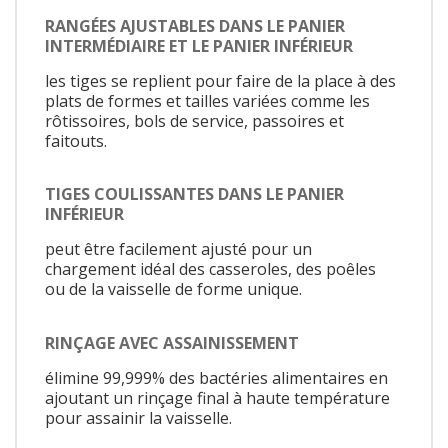
RANGÉES AJUSTABLES DANS LE PANIER
INTERMÉDIAIRE ET LE PANIER INFÉRIEUR
les tiges se replient pour faire de la place à des
plats de formes et tailles variées comme les
rôtissoires, bols de service, passoires et
faitouts.
TIGES COULISSANTES DANS LE PANIER
INFÉRIEUR
peut être facilement ajusté pour un
chargement idéal des casseroles, des poêles
ou de la vaisselle de forme unique.
RINÇAGE AVEC ASSAINISSEMENT
élimine 99,999% des bactéries alimentaires en
ajoutant un rinçage final à haute température
pour assainir la vaisselle.