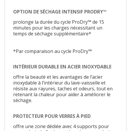
OPTION DE SÉCHAGE INTENSIF PRODRY™
prolonge la durée du cycle ProDry™ de 15
minutes pour les charges nécessitant un
temps de séchage supplémentaire*
*Par comparaison au cycle ProDry™
INTÉRIEUR DURABLE EN ACIER INOXYDABLE
offre la beauté et les avantages de l’acier
inoxydable à l’intérieur du lave-vaisselle et
résiste aux rayures, taches et odeurs, tout en
retenant la chaleur pour aider à améliorer le
séchage.
PROTECTEUR POUR VERRES À PIED
offre une zone dédiée avec 4 supports pour