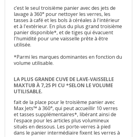
c’est le seul troisième panier avec des jets de
lavage à 360° pour nettoyer les verres, les
tasses à café et les bols à céréales à l'intérieur
et à l'extérieur. En plus du plus grand troisième
panier disponible*, et de tiges qui évacuent
l'humidité pour une vaisselle prête à être
utilisée.
*Parmi les marques dominantes en fonction du
volume utilisable.
LA PLUS GRANDE CUVE DE LAVE-VAISSELLE
MAXTUB À 7,25 PI CU *SELON LE VOLUME
UTILISABLE.
fait de la place pour le troisième panier avec
Max Jets™ à 360°, qui peut accueillir 10 verres
et tasses supplémentaires*, libérant ainsi de
l'espace pour les articles plus volumineux
situés en dessous. Les porte-verres à pied
dans le panier intermédiaire fixent les verres à