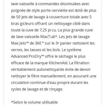
lave-vaisselle à commandes dissimulées avec
poignée de style porte-serviette est doté de plus
de 50 jets de lavage à couverture totale avec 5
bras gicleurs offrant un nettoyage ciblé dans
toute la cuve de 7,25 pi cu. La plus grande cuve
de lave-vaisselle MaxTub*. Les jets de lavage
Max Jets™ de 360 ° sur le 3ᵉ panier nettoient les
verres, les tasses et les bols. Le système
Advanced ProDry™ offre le séchage le plus
efficace de la marque KitchenAid. La filtration
véritablement autonettoyante évite de devoir
nettoyer le filtre manuellement, en assurant une
circulation continue d'eau propre durant les
cycles de lavage et de rinçage.
*Selon le volume utilisable.