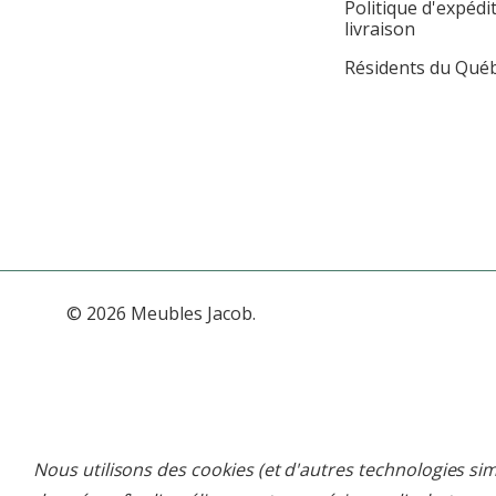
Politique d'expédi
livraison
Résidents du Qué
© 2026 Meubles Jacob.
Nous utilisons des cookies (et d'autres technologies sim