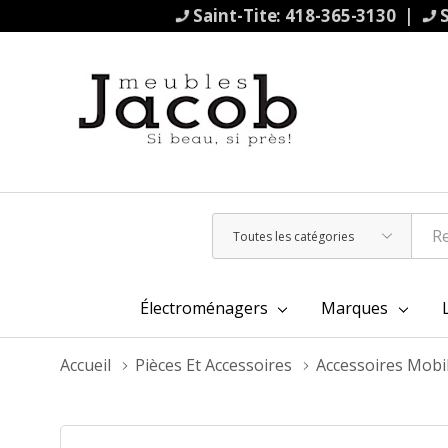
Saint-Tite: 418-365-3130 |
S
Toutes
Rechercher
les
catégories
Électroménagers
Marques
Accueil
Pièces Et Accessoires
Accessoires Mobi