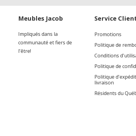
Meubles Jacob
Service Clien
Impliqués dans la
Promotions
communauté et fiers de
Politique de rem
l'être!
Conditions d'utilis
Politique de confid
Politique d'expédi
livraison
Résidents du Qué