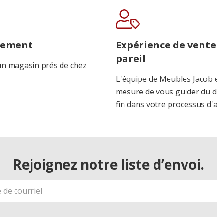
cement
Expérience de vente
pareil
n magasin prés de chez
L'équipe de Meubles Jacob 
mesure de vous guider du d
fin dans votre processus d'
Rejoignez notre liste d’envoi.