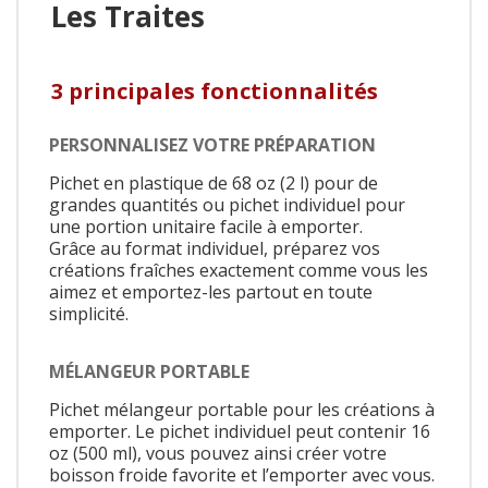
Les Traites
3 principales fonctionnalités
PERSONNALISEZ VOTRE PRÉPARATION
Pichet en plastique de 68 oz (2 l) pour de
grandes quantités ou pichet individuel pour
une portion unitaire facile à emporter.
Grâce au format individuel, préparez vos
créations fraîches exactement comme vous les
aimez et emportez-les partout en toute
simplicité.
MÉLANGEUR PORTABLE
Pichet mélangeur portable pour les créations à
emporter. Le pichet individuel peut contenir 16
oz (500 ml), vous pouvez ainsi créer votre
boisson froide favorite et l’emporter avec vous.