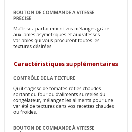
BOUTON DE COMMANDE À VITESSE
PRÉCISE
Maîtrisez parfaitement vos mélanges grâce
aux lames asymétriques et aux vitesses
variables qui vous procurent toutes les
textures désirées.
Caractéristiques supplémentaires
CONTRÔLE DE LA TEXTURE
Qu’il s’agisse de tomates rôties chaudes
sortant du four ou d’aliments surgelés du
congélateur, mélangez les aliments pour une
variété de textures dans vos recettes chaudes
ou froides.
BOUTON DE COMMANDE À VITESSE