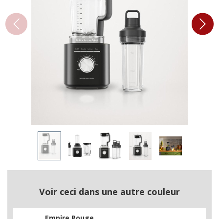
Voir ceci dans une autre couleur
Empire Rouge