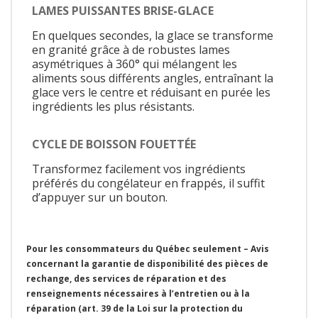
LAMES PUISSANTES BRISE-GLACE
En quelques secondes, la glace se transforme
en granité grâce à de robustes lames
asymétriques à 360° qui mélangent les
aliments sous différents angles, entraînant la
glace vers le centre et réduisant en purée les
ingrédients les plus résistants.
CYCLE DE BOISSON FOUETTÉE
Transformez facilement vos ingrédients
préférés du congélateur en frappés, il suffit
d’appuyer sur un bouton.
Pour les consommateurs du Québec seulement – Avis
concernant la garantie de disponibilité des pièces de
rechange, des services de réparation et des
renseignements nécessaires à l’entretien ou à la
réparation (art. 39 de la Loi sur la protection du