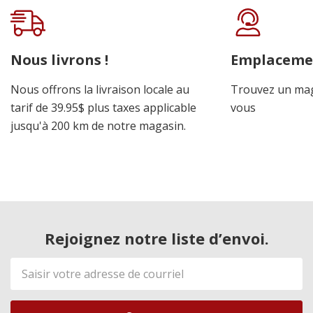
Onglet
personnalisé
Nous livrons !
Emplaceme
Nous offrons la livraison locale au
Trouvez un mag
tarif de 39.95$ plus taxes applicable
vous
jusqu'à 200 km de notre magasin.
Rejoignez notre liste d’envoi.
Adresse
de
courriel