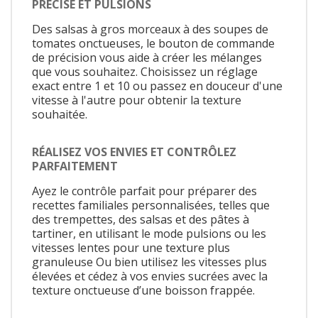
PRÉCISE ET PULSIONS
Des salsas à gros morceaux à des soupes de
tomates onctueuses, le bouton de commande
de précision vous aide à créer les mélanges
que vous souhaitez. Choisissez un réglage
exact entre 1 et 10 ou passez en douceur d'une
vitesse à l'autre pour obtenir la texture
souhaitée.
RÉALISEZ VOS ENVIES ET CONTRÔLEZ
PARFAITEMENT
Ayez le contrôle parfait pour préparer des
recettes familiales personnalisées, telles que
des trempettes, des salsas et des pâtes à
tartiner, en utilisant le mode pulsions ou les
vitesses lentes pour une texture plus
granuleuse Ou bien utilisez les vitesses plus
élevées et cédez à vos envies sucrées avec la
texture onctueuse d’une boisson frappée.