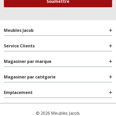
Meubles Jacob
Service Clients
Magasiner par marque
Magasiner par catégorie
Emplacement
© 2026 Meubles Jacob.