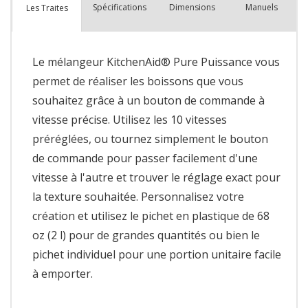
Spécifications
Dimensions
Manuels
Les Traites
Le mélangeur KitchenAid® Pure Puissance vous
permet de réaliser les boissons que vous
souhaitez grâce à un bouton de commande à
vitesse précise. Utilisez les 10 vitesses
préréglées, ou tournez simplement le bouton
de commande pour passer facilement d'une
vitesse à l'autre et trouver le réglage exact pour
la texture souhaitée. Personnalisez votre
création et utilisez le pichet en plastique de 68
oz (2 l) pour de grandes quantités ou bien le
pichet individuel pour une portion unitaire facile
à emporter.