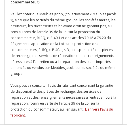
consommateur)
Veullez noter que Meubles Jacob, (collectivement « Meubles Jacob
»), ainsi que les sociétés du même groupe, les sociétés mères, les
assureurs, les successeurs et les ayant-droit ne garantit pas, au
sens au sens de l’article 39 de la Loi sur la protection du
consommateur, RLRQ, c. P-40.1 et des articles 79.18 à 79.20 du
Règlement d’application de la Loi sur la protection des
consommateurs, RLRQ, c. P-40.1, r. 3, la disponibilité des pièces
de rechange, des services de réparation ou des renseignements
nécessaires à l’entretien ou à la réparation des biens importés
annoncés ou vendus par Meubles Jacob ou les sociétés du même
groupe.
Vous pouvez consulter l'avis du fabricant concernant la garantie
de disponibilité des pièces de rechange, des services de
réparation et des renseignements nécessaires à l’entretien ou à la
réparation, fourni en vertu de l’article 39 de la Loi sur la
protection du consommateur, au lien suivant :
Lien vers l'avis du
fabricant
.