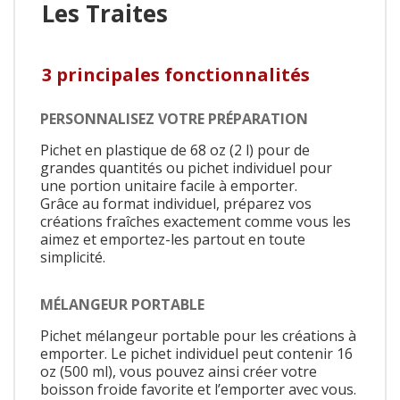
Les Traites
3 principales fonctionnalités
PERSONNALISEZ VOTRE PRÉPARATION
Pichet en plastique de 68 oz (2 l) pour de
grandes quantités ou pichet individuel pour
une portion unitaire facile à emporter.
Grâce au format individuel, préparez vos
créations fraîches exactement comme vous les
aimez et emportez-les partout en toute
simplicité.
MÉLANGEUR PORTABLE
Pichet mélangeur portable pour les créations à
emporter. Le pichet individuel peut contenir 16
oz (500 ml), vous pouvez ainsi créer votre
boisson froide favorite et l’emporter avec vous.