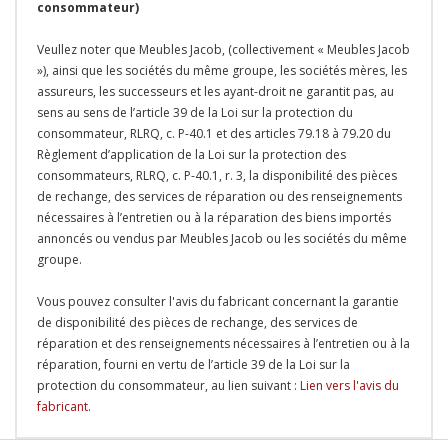
consommateur)
Veullez noter que Meubles Jacob, (collectivement « Meubles Jacob
»), ainsi que les sociétés du même groupe, les sociétés mères, les
assureurs, les successeurs et les ayant-droit ne garantit pas, au
sens au sens de l’article 39 de la Loi sur la protection du
consommateur, RLRQ, c. P-40.1 et des articles 79.18 à 79.20 du
Règlement d’application de la Loi sur la protection des
consommateurs, RLRQ, c. P-40.1, r. 3, la disponibilité des pièces
de rechange, des services de réparation ou des renseignements
nécessaires à l’entretien ou à la réparation des biens importés
annoncés ou vendus par Meubles Jacob ou les sociétés du même
groupe.
Vous pouvez consulter l'avis du fabricant concernant la garantie
de disponibilité des pièces de rechange, des services de
réparation et des renseignements nécessaires à l’entretien ou à la
réparation, fourni en vertu de l’article 39 de la Loi sur la
protection du consommateur, au lien suivant :
Lien vers l'avis du
fabricant
.