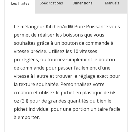
Spécifications
Dimensions
Manuels
Les Traites
Le mélangeur KitchenAid® Pure Puissance vous
permet de réaliser les boissons que vous
souhaitez grâce à un bouton de commande à
vitesse précise. Utilisez les 10 vitesses
préréglées, ou tournez simplement le bouton
de commande pour passer facilement d'une
vitesse à l'autre et trouver le réglage exact pour
la texture souhaitée. Personnalisez votre
création et utilisez le pichet en plastique de 68
oz (2 l) pour de grandes quantités ou bien le
pichet individuel pour une portion unitaire facile
à emporter.