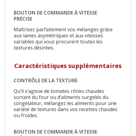
BOUTON DE COMMANDE À VITESSE
PRÉCISE
Maîtrisez parfaitement vos mélanges grâce
aux lames asymétriques et aux vitesses
variables qui vous procurent toutes les
textures désirées.
Caractéristiques supplémentaires
CONTRÔLE DE LA TEXTURE
Qu’il s’agisse de tomates rôties chaudes
sortant du four ou d’aliments surgelés du
congélateur, mélangez les aliments pour une
variété de textures dans vos recettes chaudes
ou froides.
BOUTON DE COMMANDE À VITESSE