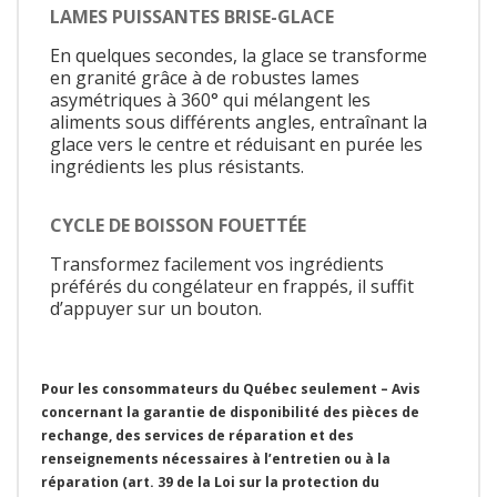
LAMES PUISSANTES BRISE-GLACE
En quelques secondes, la glace se transforme
en granité grâce à de robustes lames
asymétriques à 360° qui mélangent les
aliments sous différents angles, entraînant la
glace vers le centre et réduisant en purée les
ingrédients les plus résistants.
CYCLE DE BOISSON FOUETTÉE
Transformez facilement vos ingrédients
préférés du congélateur en frappés, il suffit
d’appuyer sur un bouton.
Pour les consommateurs du Québec seulement – Avis
concernant la garantie de disponibilité des pièces de
rechange, des services de réparation et des
renseignements nécessaires à l’entretien ou à la
réparation (art. 39 de la Loi sur la protection du