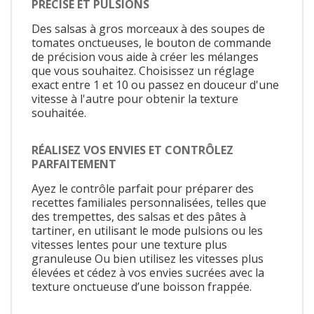
PRÉCISE ET PULSIONS
Des salsas à gros morceaux à des soupes de
tomates onctueuses, le bouton de commande
de précision vous aide à créer les mélanges
que vous souhaitez. Choisissez un réglage
exact entre 1 et 10 ou passez en douceur d'une
vitesse à l'autre pour obtenir la texture
souhaitée.
RÉALISEZ VOS ENVIES ET CONTRÔLEZ
PARFAITEMENT
Ayez le contrôle parfait pour préparer des
recettes familiales personnalisées, telles que
des trempettes, des salsas et des pâtes à
tartiner, en utilisant le mode pulsions ou les
vitesses lentes pour une texture plus
granuleuse Ou bien utilisez les vitesses plus
élevées et cédez à vos envies sucrées avec la
texture onctueuse d’une boisson frappée.