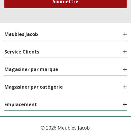
Meubles Jacob
Service Clients
Magasiner par marque
Magasiner par catégorie
Emplacement
© 2026 Meubles Jacob.