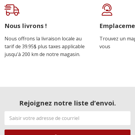
Onglet
personnalisé
Nous livrons !
Emplaceme
Nous offrons la livraison locale au
Trouvez un mag
tarif de 39.95$ plus taxes applicable
vous
jusqu'à 200 km de notre magasin.
Rejoignez notre liste d’envoi.
Adresse
de
courriel