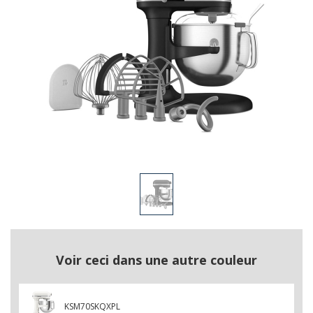
Voir ceci dans une autre couleur
KSM70SKQXPL