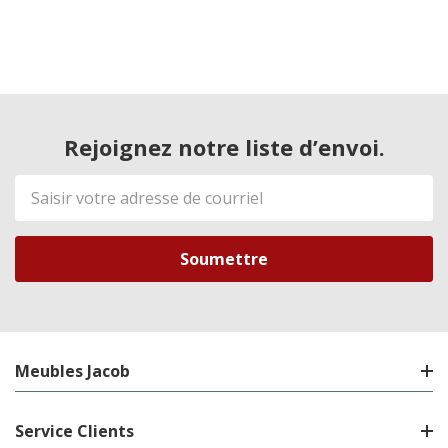
Rejoignez notre liste d’envoi.
Adresse
de
courriel
Meubles Jacob
Service Clients