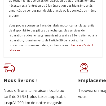
de rechange, des services de réparation ou des renseignements
nécessaires à l’entretien ou à la réparation des biens importés
annoncés ou vendus par Meubles Jacob ou les sociétés du même
groupe.
Vous pouvez consulter l'avis du fabricant concernant la garantie
de disponibilité des pièces de rechange, des services de
réparation et des renseignements nécessaires à l’entretien ou à la
réparation, fourni en vertu de l’article 39 de la Loi sur la
protection du consommateur, au lien suivant :
Lien vers l'avis du
fabricant
.
Onglet
personnalisé
Nous livrons !
Emplaceme
Nous offrons la livraison locale au
Trouvez un mag
tarif de 39.95$ plus taxes applicable
vous
jusqu'à 200 km de notre magasin.