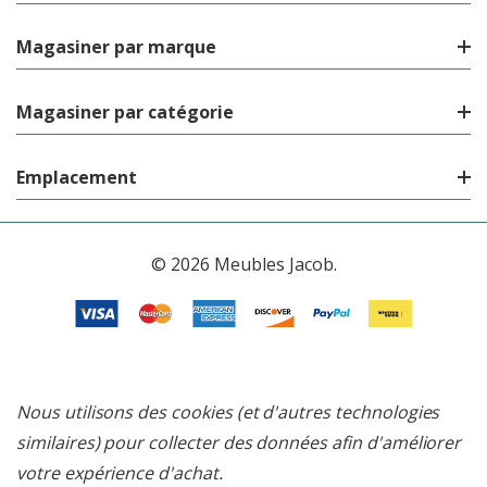
Magasiner par marque
Magasiner par catégorie
Emplacement
© 2026 Meubles Jacob.
Nous utilisons des cookies (et d'autres technologies
similaires) pour collecter des données afin d'améliorer
votre expérience d'achat.