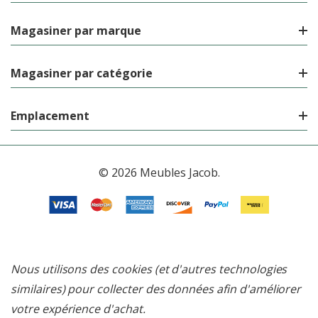
Magasiner par marque
Magasiner par catégorie
Emplacement
© 2026 Meubles Jacob.
Nous utilisons des cookies (et d'autres technologies
similaires) pour collecter des données afin d'améliorer
votre expérience d'achat.