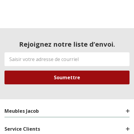
Rejoignez notre liste d’envoi.
Adresse
de
courriel
Meubles Jacob
Service Clients