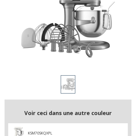
Voir ceci dans une autre couleur
KSM70SKQXPL