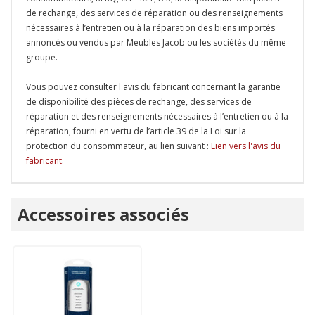
de rechange, des services de réparation ou des renseignements
nécessaires à l’entretien ou à la réparation des biens importés
annoncés ou vendus par Meubles Jacob ou les sociétés du même
groupe.
Vous pouvez consulter l'avis du fabricant concernant la garantie
de disponibilité des pièces de rechange, des services de
réparation et des renseignements nécessaires à l’entretien ou à la
réparation, fourni en vertu de l’article 39 de la Loi sur la
protection du consommateur, au lien suivant :
Lien vers l'avis du
fabricant
.
Onglet
Accessoires associés
personnalisé