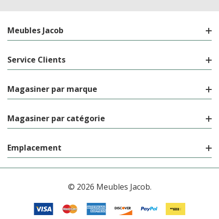
Meubles Jacob
Service Clients
Magasiner par marque
Magasiner par catégorie
Emplacement
© 2026 Meubles Jacob.