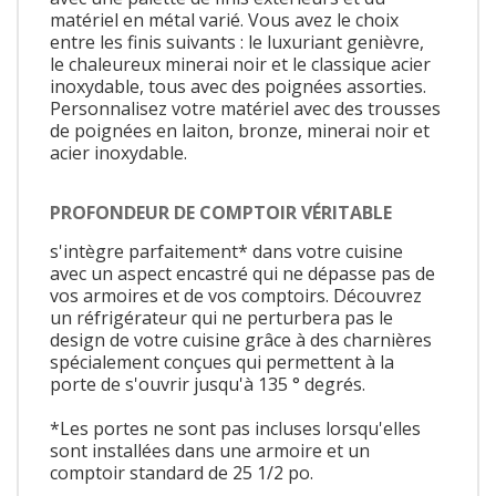
matériel en métal varié. Vous avez le choix
entre les finis suivants : le luxuriant genièvre,
le chaleureux minerai noir et le classique acier
inoxydable, tous avec des poignées assorties.
Personnalisez votre matériel avec des trousses
de poignées en laiton, bronze, minerai noir et
acier inoxydable.
PROFONDEUR DE COMPTOIR VÉRITABLE
s'intègre parfaitement* dans votre cuisine
avec un aspect encastré qui ne dépasse pas de
vos armoires et de vos comptoirs. Découvrez
un réfrigérateur qui ne perturbera pas le
design de votre cuisine grâce à des charnières
spécialement conçues qui permettent à la
porte de s'ouvrir jusqu'à 135 ° degrés.
*Les portes ne sont pas incluses lorsqu'elles
sont installées dans une armoire et un
comptoir standard de 25 1/2 po.