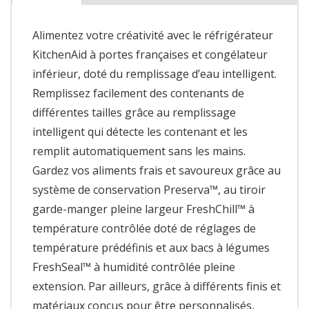
Alimentez votre créativité avec le réfrigérateur
KitchenAid à portes françaises et congélateur
inférieur, doté du remplissage d’eau intelligent.
Remplissez facilement des contenants de
différentes tailles grâce au remplissage
intelligent qui détecte les contenant et les
remplit automatiquement sans les mains.
Gardez vos aliments frais et savoureux grâce au
système de conservation Preserva™, au tiroir
garde-manger pleine largeur FreshChill™ à
température contrôlée doté de réglages de
température prédéfinis et aux bacs à légumes
FreshSeal™ à humidité contrôlée pleine
extension. Par ailleurs, grâce à différents finis et
matériaux conçus pour être personnalisés,