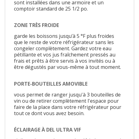
sont installées dans une armoire et un
comptoir standard de 25 1/2 po.
ZONE TRÈS FROIDE
garde les boissons jusqu’à 5 °F plus froides
que le reste de votre réfrigérateur sans les
congeler complètement. Gardez votre eau
pétillante et vos jus fraîchement pressés au
frais et prêts à être servis à vos invités ou à
être dégustés par vous-même à tout moment.
PORTE-BOUTEILLES AMOVIBLE
vous permet de ranger jusqu'à 3 bouteilles de
vin ou de retirer complètement l'espace pour
faire de la place dans votre réfrigérateur pour
tout ce dont vous avez besoin.
ÉCLAIRAGE À DEL ULTRA VIF