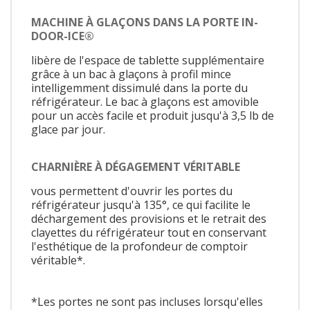
MACHINE À GLAÇONS DANS LA PORTE IN-
DOOR-ICE®
libère de l'espace de tablette supplémentaire
grâce à un bac à glaçons à profil mince
intelligemment dissimulé dans la porte du
réfrigérateur. Le bac à glaçons est amovible
pour un accès facile et produit jusqu'à 3,5 lb de
glace par jour.
CHARNIÈRE À DÉGAGEMENT VÉRITABLE
vous permettent d'ouvrir les portes du
réfrigérateur jusqu'à 135°, ce qui facilite le
déchargement des provisions et le retrait des
clayettes du réfrigérateur tout en conservant
l'esthétique de la profondeur de comptoir
véritable*.
*Les portes ne sont pas incluses lorsqu'elles