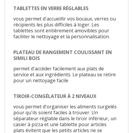
TABLETTES EN VERRE RÉGLABLES
vous permet d'accueillir vos bocaux, verres ou
récipients les plus difficiles à loger. Les
tablettes sont entièrement amovibles pour
faciliter le nettoyage et la personnalisation.
PLATEAU DE RANGEMENT COULISSANT EN
SIMILI BOIS
permet d'accéder facilement aux plats de
service et aux ingrédients. Le plateau se retire
pour un nettoyage facile
TIROIR-CONGÉLATEUR À 2 NIVEAUX
vous permet d'organiser les aliments surgelés
pour qu'ils soient faciles à trouver. Un
séparateur réglable dans le tiroir inférieur, un
casier à pizza et une tablette pour articles
plats évitent que les petits articles ne se