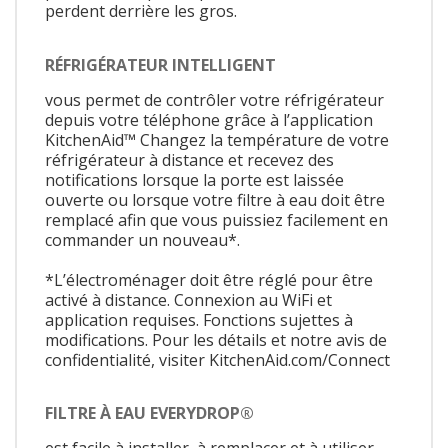
perdent derrière les gros.
RÉFRIGÉRATEUR INTELLIGENT
vous permet de contrôler votre réfrigérateur
depuis votre téléphone grâce à l’application
KitchenAid™ Changez la température de votre
réfrigérateur à distance et recevez des
notifications lorsque la porte est laissée
ouverte ou lorsque votre filtre à eau doit être
remplacé afin que vous puissiez facilement en
commander un nouveau*.
*L’électroménager doit être réglé pour être
activé à distance. Connexion au WiFi et
application requises. Fonctions sujettes à
modifications. Pour les détails et notre avis de
confidentialité, visiter KitchenAid.com/Connect
FILTRE À EAU EVERYDROP®