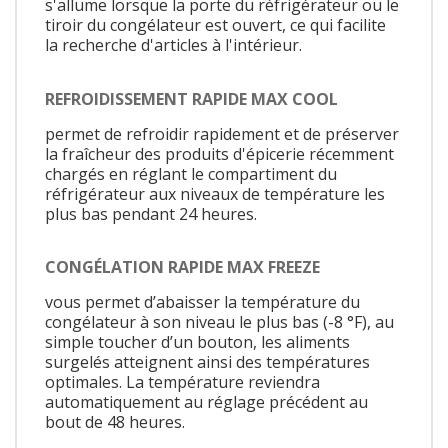
s'allume lorsque la porte du réfrigérateur ou le
tiroir du congélateur est ouvert, ce qui facilite
la recherche d'articles à l'intérieur.
REFROIDISSEMENT RAPIDE MAX COOL
permet de refroidir rapidement et de préserver
la fraîcheur des produits d'épicerie récemment
chargés en réglant le compartiment du
réfrigérateur aux niveaux de température les
plus bas pendant 24 heures.
CONGÉLATION RAPIDE MAX FREEZE
vous permet d’abaisser la température du
congélateur à son niveau le plus bas (-8 °F), au
simple toucher d’un bouton, les aliments
surgelés atteignent ainsi des températures
optimales. La température reviendra
automatiquement au réglage précédent au
bout de 48 heures.