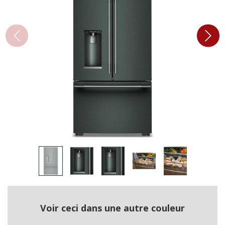
Voir ceci dans une autre couleur