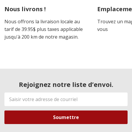
Nous livrons !
Emplaceme
Nous offrons la livraison locale au
Trouvez un mag
tarif de 39.95$ plus taxes applicable
vous
jusqu'à 200 km de notre magasin.
Rejoignez notre liste d’envoi.
Adresse
de
courriel