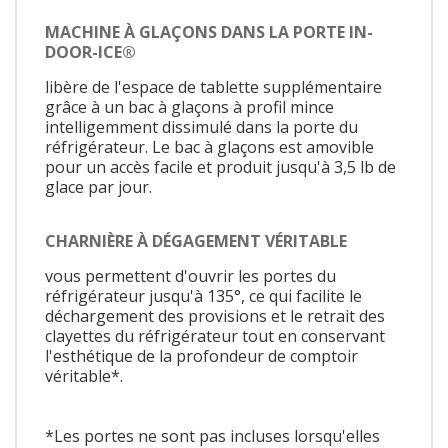
MACHINE À GLAÇONS DANS LA PORTE IN-
DOOR-ICE®
libère de l'espace de tablette supplémentaire
grâce à un bac à glaçons à profil mince
intelligemment dissimulé dans la porte du
réfrigérateur. Le bac à glaçons est amovible
pour un accès facile et produit jusqu'à 3,5 lb de
glace par jour.
CHARNIÈRE À DÉGAGEMENT VÉRITABLE
vous permettent d'ouvrir les portes du
réfrigérateur jusqu'à 135°, ce qui facilite le
déchargement des provisions et le retrait des
clayettes du réfrigérateur tout en conservant
l'esthétique de la profondeur de comptoir
véritable*.
*Les portes ne sont pas incluses lorsqu'elles