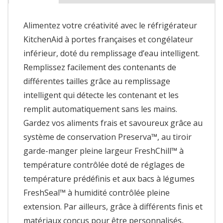
Alimentez votre créativité avec le réfrigérateur
KitchenAid à portes françaises et congélateur
inférieur, doté du remplissage d’eau intelligent.
Remplissez facilement des contenants de
différentes tailles grâce au remplissage
intelligent qui détecte les contenant et les
remplit automatiquement sans les mains.
Gardez vos aliments frais et savoureux grâce au
système de conservation Preserva™, au tiroir
garde-manger pleine largeur FreshChill™ à
température contrôlée doté de réglages de
température prédéfinis et aux bacs à légumes
FreshSeal™ à humidité contrôlée pleine
extension. Par ailleurs, grâce à différents finis et
matériaux conçus pour être personnalisés,