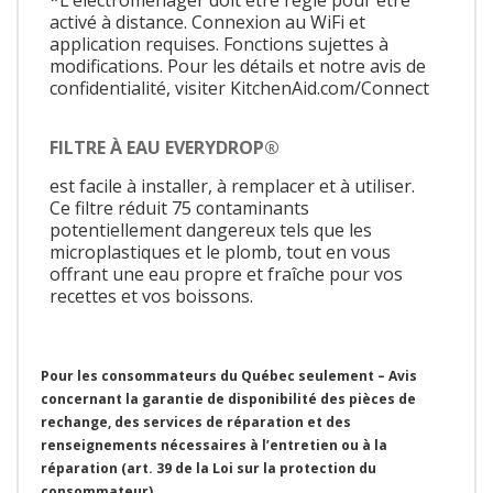
*L’électroménager doit être réglé pour être
activé à distance. Connexion au WiFi et
application requises. Fonctions sujettes à
modifications. Pour les détails et notre avis de
confidentialité, visiter KitchenAid.com/Connect
FILTRE À EAU EVERYDROP®
est facile à installer, à remplacer et à utiliser.
Ce filtre réduit 75 contaminants
potentiellement dangereux tels que les
microplastiques et le plomb, tout en vous
offrant une eau propre et fraîche pour vos
recettes et vos boissons.
Pour les consommateurs du Québec seulement – Avis
concernant la garantie de disponibilité des pièces de
rechange, des services de réparation et des
renseignements nécessaires à l’entretien ou à la
réparation (art. 39 de la Loi sur la protection du
consommateur)