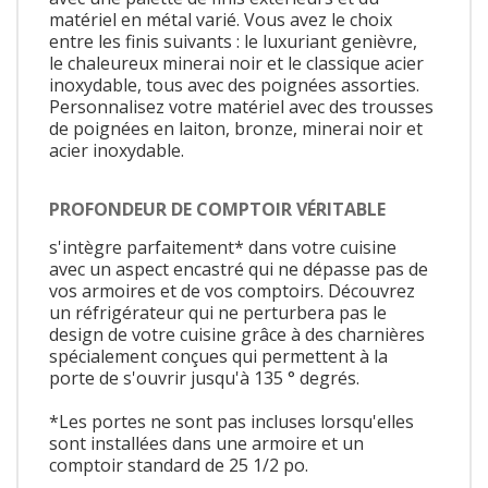
matériel en métal varié. Vous avez le choix
entre les finis suivants : le luxuriant genièvre,
le chaleureux minerai noir et le classique acier
inoxydable, tous avec des poignées assorties.
Personnalisez votre matériel avec des trousses
de poignées en laiton, bronze, minerai noir et
acier inoxydable.
PROFONDEUR DE COMPTOIR VÉRITABLE
s'intègre parfaitement* dans votre cuisine
avec un aspect encastré qui ne dépasse pas de
vos armoires et de vos comptoirs. Découvrez
un réfrigérateur qui ne perturbera pas le
design de votre cuisine grâce à des charnières
spécialement conçues qui permettent à la
porte de s'ouvrir jusqu'à 135 ° degrés.
*Les portes ne sont pas incluses lorsqu'elles
sont installées dans une armoire et un
comptoir standard de 25 1/2 po.