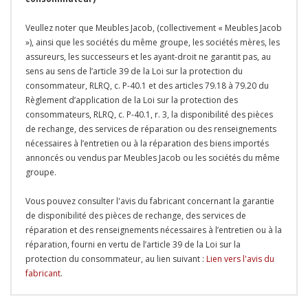
Veullez noter que Meubles Jacob, (collectivement « Meubles Jacob
»), ainsi que les sociétés du même groupe, les sociétés mères, les
assureurs, les successeurs et les ayant-droit ne garantit pas, au
sens au sens de l’article 39 de la Loi sur la protection du
consommateur, RLRQ, c. P-40.1 et des articles 79.18 à 79.20 du
Règlement d’application de la Loi sur la protection des
consommateurs, RLRQ, c. P-40.1, r. 3, la disponibilité des pièces
de rechange, des services de réparation ou des renseignements
nécessaires à l’entretien ou à la réparation des biens importés
annoncés ou vendus par Meubles Jacob ou les sociétés du même
groupe.
Vous pouvez consulter l'avis du fabricant concernant la garantie
de disponibilité des pièces de rechange, des services de
réparation et des renseignements nécessaires à l’entretien ou à la
réparation, fourni en vertu de l’article 39 de la Loi sur la
protection du consommateur, au lien suivant :
Lien vers l'avis du
fabricant
.