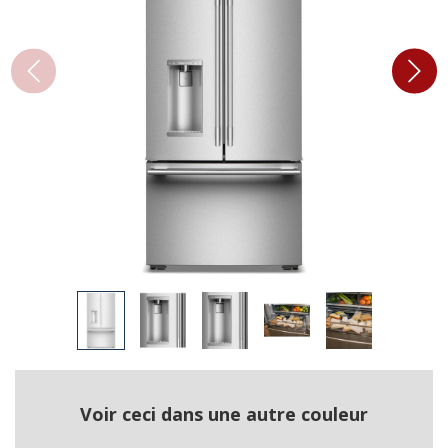
Voir ceci dans une autre couleur