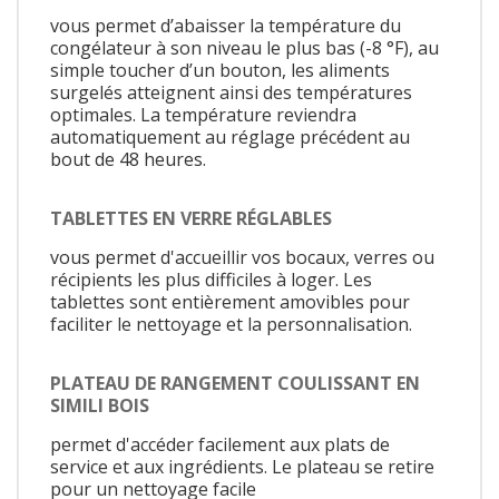
vous permet d’abaisser la température du
congélateur à son niveau le plus bas (-8 °F), au
simple toucher d’un bouton, les aliments
surgelés atteignent ainsi des températures
optimales. La température reviendra
automatiquement au réglage précédent au
bout de 48 heures.
TABLETTES EN VERRE RÉGLABLES
vous permet d'accueillir vos bocaux, verres ou
récipients les plus difficiles à loger. Les
tablettes sont entièrement amovibles pour
faciliter le nettoyage et la personnalisation.
PLATEAU DE RANGEMENT COULISSANT EN
SIMILI BOIS
permet d'accéder facilement aux plats de
service et aux ingrédients. Le plateau se retire
pour un nettoyage facile