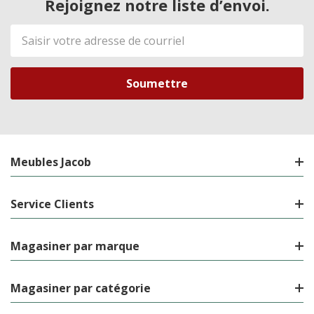
Rejoignez notre liste d’envoi.
Adresse
de
courriel
Meubles Jacob
Service Clients
Magasiner par marque
Magasiner par catégorie