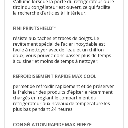
s'allume lorsque la porte du réfrigérateur ou le
tiroir du congélateur est ouvert, ce qui facilite
la recherche d'articles à l'intérieur.
FINI PRINTSHIELD™
résiste aux taches et traces de doigts. Le
revêtement spécial de l’acier inoxydable est
facile à nettoyer avec de l’eau et un chiffon
doux, vous pouvez donc passer plus de temps
à cuisiner et moins de temps à nettoyer.
REFROIDISSEMENT RAPIDE MAX COOL
permet de refroidir rapidement et de préserver
la fraîcheur des produits d'épicerie récemment
chargés en réglant le compartiment du
réfrigérateur aux niveaux de température les
plus bas pendant 24 heures.
CONGÉLATION RAPIDE MAX FREEZE