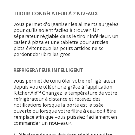
TIROIR-CONGÉLATEUR À 2 NIVEAUX
vous permet d'organiser les aliments surgelés
pour qu'ils soient faciles à trouver. Un
séparateur réglable dans le tiroir inférieur, un
casier à pizza et une tablette pour articles
plats évitent que les petits articles ne se
perdent derrière les gros.
RÉFRIGÉRATEUR INTELLIGENT
vous permet de contrôler votre réfrigérateur
depuis votre téléphone grâce à l’application
KitchenAid™ Changez la température de votre
réfrigérateur à distance et recevez des
notifications lorsque la porte est laissée
ouverte ou lorsque votre filtre à eau doit être
remplacé afin que vous puissiez facilement en
commander un nouveau*.