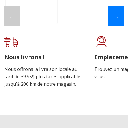
←
→
Nous livrons !
Emplaceme
Nous offrons la livraison locale au
Trouvez un mag
tarif de 39.95$ plus taxes applicable
vous
jusqu'à 200 km de notre magasin.