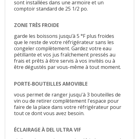
sont installées dans une armoire et un
comptoir standard de 25 1/2 po.
ZONE TRÈS FROIDE
garde les boissons jusqu’à 5 °F plus froides
que le reste de votre réfrigérateur sans les
congeler complètement. Gardez votre eau
pétillante et vos jus fraîchement pressés au
frais et prêts à être servis à vos invités ou à
être dégustés par vous-même à tout moment.
PORTE-BOUTEILLES AMOVIBLE
vous permet de ranger jusqu'à 3 bouteilles de
vin ou de retirer complètement l'espace pour
faire de la place dans votre réfrigérateur pour
tout ce dont vous avez besoin.
ÉCLAIRAGE À DEL ULTRA VIF