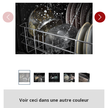
Voir ceci dans une autre couleur