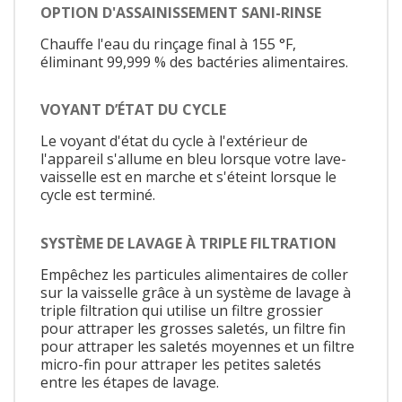
OPTION D'ASSAINISSEMENT SANI-RINSE
Chauffe l'eau du rinçage final à 155 °F,
éliminant 99,999 % des bactéries alimentaires.
VOYANT D’ÉTAT DU CYCLE
Le voyant d'état du cycle à l'extérieur de
l'appareil s'allume en bleu lorsque votre lave-
vaisselle est en marche et s'éteint lorsque le
cycle est terminé.
SYSTÈME DE LAVAGE À TRIPLE FILTRATION
Empêchez les particules alimentaires de coller
sur la vaisselle grâce à un système de lavage à
triple filtration qui utilise un filtre grossier
pour attraper les grosses saletés, un filtre fin
pour attraper les saletés moyennes et un filtre
micro-fin pour attraper les petites saletés
entre les étapes de lavage.