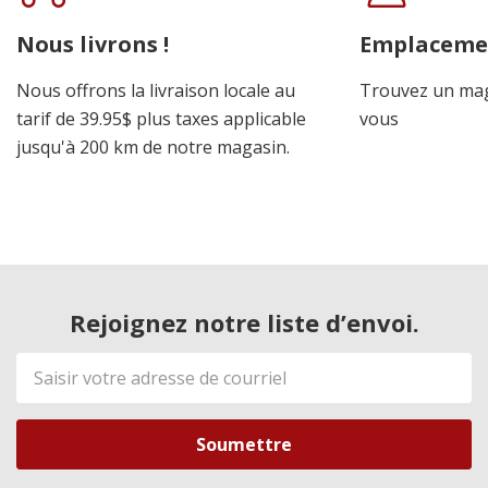
Nous livrons !
Emplaceme
Nous offrons la livraison locale au
Trouvez un mag
tarif de 39.95$ plus taxes applicable
vous
jusqu'à 200 km de notre magasin.
Rejoignez notre liste d’envoi.
Adresse
de
courriel