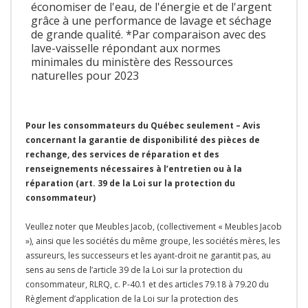
économiser de l'eau, de l'énergie et de l'argent
grâce à une performance de lavage et séchage
de grande qualité. *Par comparaison avec des
lave-vaisselle répondant aux normes
minimales du ministère des Ressources
naturelles pour 2023
Pour les consommateurs du Québec seulement – Avis
concernant la garantie de disponibilité des pièces de
rechange, des services de réparation et des
renseignements nécessaires à l’entretien ou à la
réparation (art. 39 de la Loi sur la protection du
consommateur)
Veullez noter que Meubles Jacob, (collectivement « Meubles Jacob
»), ainsi que les sociétés du même groupe, les sociétés mères, les
assureurs, les successeurs et les ayant-droit ne garantit pas, au
sens au sens de l’article 39 de la Loi sur la protection du
consommateur, RLRQ, c. P-40.1 et des articles 79.18 à 79.20 du
Règlement d’application de la Loi sur la protection des