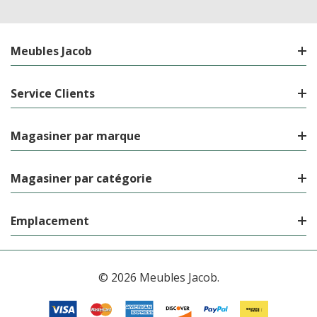
Meubles Jacob
Service Clients
Magasiner par marque
Magasiner par catégorie
Emplacement
© 2026 Meubles Jacob.