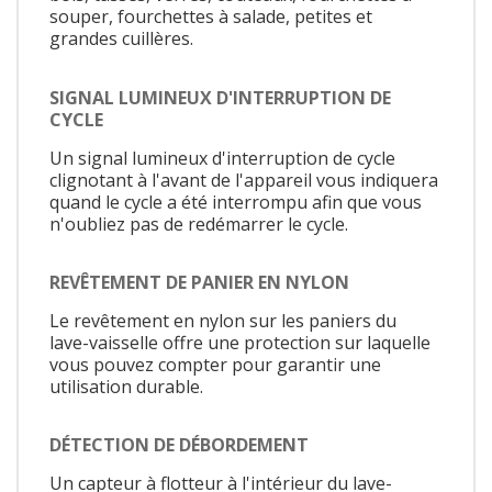
souper, fourchettes à salade, petites et
grandes cuillères.
SIGNAL LUMINEUX D'INTERRUPTION DE
CYCLE
Un signal lumineux d'interruption de cycle
clignotant à l'avant de l'appareil vous indiquera
quand le cycle a été interrompu afin que vous
n'oubliez pas de redémarrer le cycle.
REVÊTEMENT DE PANIER EN NYLON
Le revêtement en nylon sur les paniers du
lave-vaisselle offre une protection sur laquelle
vous pouvez compter pour garantir une
utilisation durable.
DÉTECTION DE DÉBORDEMENT
Un capteur à flotteur à l'intérieur du lave-