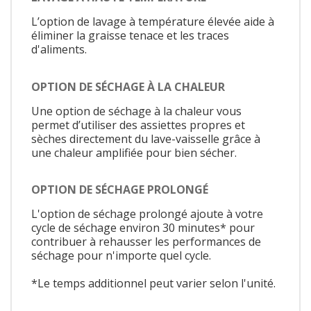
L’option de lavage à température élevée aide à
éliminer la graisse tenace et les traces
d'aliments.
OPTION DE SÉCHAGE À LA CHALEUR
Une option de séchage à la chaleur vous
permet d’utiliser des assiettes propres et
sèches directement du lave-vaisselle grâce à
une chaleur amplifiée pour bien sécher.
OPTION DE SÉCHAGE PROLONGÉ
L'option de séchage prolongé ajoute à votre
cycle de séchage environ 30 minutes* pour
contribuer à rehausser les performances de
séchage pour n'importe quel cycle.
*Le temps additionnel peut varier selon l'unité.