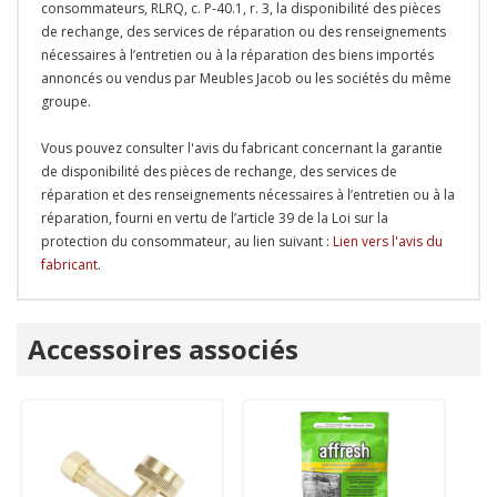
consommateurs, RLRQ, c. P-40.1, r. 3, la disponibilité des pièces
de rechange, des services de réparation ou des renseignements
nécessaires à l’entretien ou à la réparation des biens importés
annoncés ou vendus par Meubles Jacob ou les sociétés du même
groupe.
Vous pouvez consulter l'avis du fabricant concernant la garantie
de disponibilité des pièces de rechange, des services de
réparation et des renseignements nécessaires à l’entretien ou à la
réparation, fourni en vertu de l’article 39 de la Loi sur la
protection du consommateur, au lien suivant :
Lien vers l'avis du
fabricant
.
Onglet
Accessoires associés
personnalisé