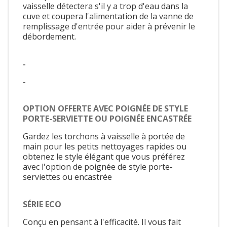
vaisselle détectera s'il y a trop d'eau dans la
cuve et coupera l'alimentation de la vanne de
remplissage d'entrée pour aider à prévenir le
débordement.
-
-
OPTION OFFERTE AVEC POIGNÉE DE STYLE
PORTE-SERVIETTE OU POIGNÉE ENCASTRÉE
Gardez les torchons à vaisselle à portée de
main pour les petits nettoyages rapides ou
obtenez le style élégant que vous préférez
avec l'option de poignée de style porte-
serviettes ou encastrée
SÉRIE ECO
Conçu en pensant à l'efficacité. Il vous fait