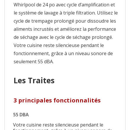
Whirlpool de 24 po avec cycle d’amplification et
le système de lavage à triple filtration. Utilisez le
cycle de trempage prolongé pour dissoudre les
aliments incrustés et améliorez la performance
de séchage avec le cycle de séchage prolongé.
Votre cuisine reste silencieuse pendant le
fonctionnement, grâce à un niveau sonore de
seulement 55 dBA.
Les Traites
3 principales fonctionnalités
55 DBA
Votre cuisine reste silencieuse pendant le