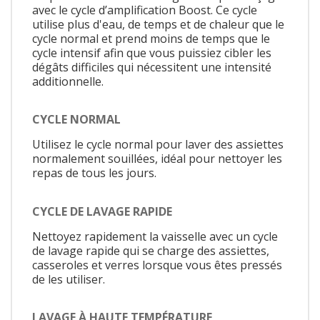
avec le cycle d’amplification Boost. Ce cycle
utilise plus d'eau, de temps et de chaleur que le
cycle normal et prend moins de temps que le
cycle intensif afin que vous puissiez cibler les
dégâts difficiles qui nécessitent une intensité
additionnelle.
CYCLE NORMAL
Utilisez le cycle normal pour laver des assiettes
normalement souillées, idéal pour nettoyer les
repas de tous les jours.
CYCLE DE LAVAGE RAPIDE
Nettoyez rapidement la vaisselle avec un cycle
de lavage rapide qui se charge des assiettes,
casseroles et verres lorsque vous êtes pressés
de les utiliser.
LAVAGE À HAUTE TEMPÉRATURE