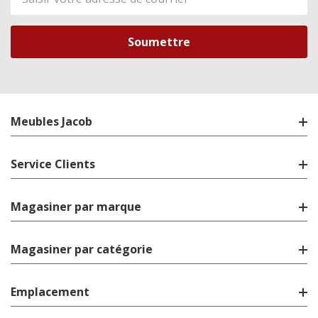
de
courriel
Meubles Jacob
Service Clients
Magasiner par marque
Magasiner par catégorie
Emplacement