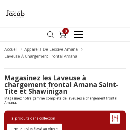
0
Accueil
Appareils De Lessive Amana
Laveuse À Chargement Frontal Amana
Magasinez les Laveuse à
chargement frontal Amana Saint-
Tite et Shawinigan
Magasinez notre gamme complète de laveuses à chargement frontal
Amana.
2
produits dans collection