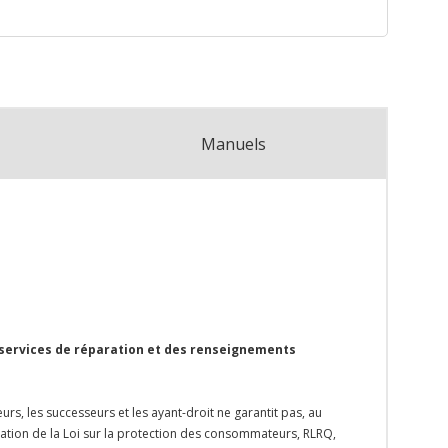
Manuels
 services de réparation et des renseignements
rs, les successeurs et les ayant-droit ne garantit pas, au
ication de la Loi sur la protection des consommateurs, RLRQ,