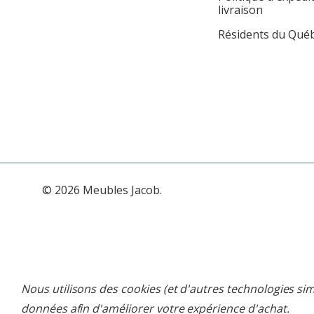
livraison
Résidents du Qué
© 2026 Meubles Jacob.
Nous utilisons des cookies (et d'autres technologies sim
données afin d'améliorer votre expérience d'achat.