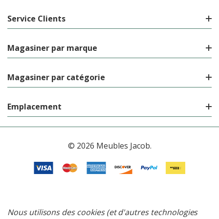
Service Clients
Magasiner par marque
Magasiner par catégorie
Emplacement
© 2026 Meubles Jacob.
Nous utilisons des cookies (et d'autres technologies