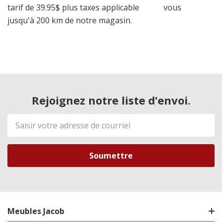
tarif de 39.95$ plus taxes applicable
vous
jusqu'à 200 km de notre magasin.
Rejoignez notre liste d’envoi.
Adresse
de
courriel
Meubles Jacob