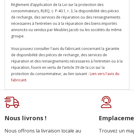
Règlement d’application de la Loi sur la protection des
consommateurs, RLRQ, c. P-40.1, r. 3, la disponibilité des pièces
de rechange, des services de réparation ou des renseignements
nécessaires à l’entretien ou à la réparation des biens importés
annoncés ou vendus par Meubles Jacob ou les sociétés du même
groupe.
Vous pouvez consulter l'avis du fabricant concernant la garantie
de disponibilité des pièces de rechange, des services de
réparation et des renseignements nécessaires à l’entretien ou à la
réparation, fourni en vertu de l’article 39 de la Loi sur la
protection du consommateur, au lien suivant :
Lien vers l'avis du
fabricant
.
Onglet
personnalisé
Nous livrons !
Emplaceme
Nous offrons la livraison locale au
Trouvez un mag