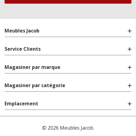
Meubles Jacob
Service Clients
Magasiner par marque
Magasiner par catégorie
Emplacement
© 2026 Meubles Jacob.