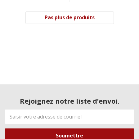
Pas plus de produits
Rejoignez notre liste d’envoi.
Adresse
de
courriel