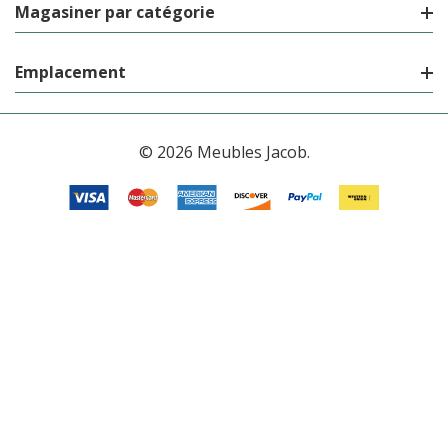
Magasiner par catégorie
Emplacement
© 2026 Meubles Jacob.