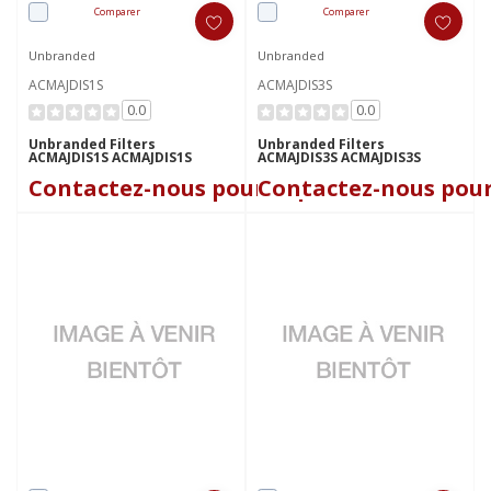
Comparer
Comparer
Unbranded
Unbranded
ACMAJDIS1S
ACMAJDIS3S
0.0
0.0
Unbranded Filters
Unbranded Filters
ACMAJDIS1S ACMAJDIS1S
ACMAJDIS3S ACMAJDIS3S
Contactez-nous pour le prix
Contactez-nous pour