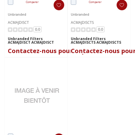
Comparer
Comparer
Unbranded
Unbranded
ACMAJDISCT
ACMAJDISCTS
0.0
0.0
Unbranded Filters
Unbranded Filters
ACMAJDISCT ACMAJDISCT
ACMAJDISCTS ACMAJDISCTS
Contactez-nous pour le prix
Contactez-nous pour