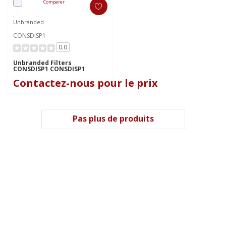
Comparer
Unbranded
CONSDISP1
0.0
Unbranded Filters
CONSDISP1 CONSDISP1
Contactez-nous pour le prix
Pas plus de produits