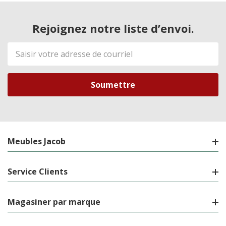
Rejoignez notre liste d’envoi.
Adresse
de
courriel
Meubles Jacob
Service Clients
Magasiner par marque