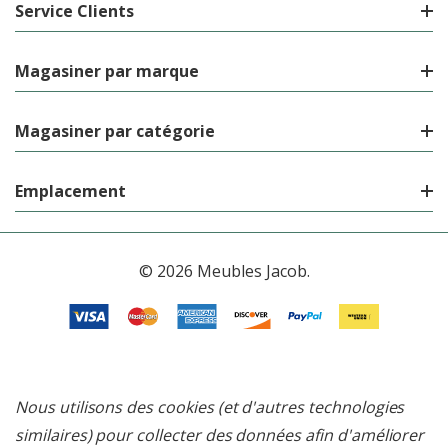
Service Clients
Magasiner par marque
Magasiner par catégorie
Emplacement
© 2026 Meubles Jacob.
Nous utilisons des cookies (et d'autres technologies
similaires) pour collecter des données afin d'améliorer