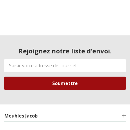
Rejoignez notre liste d’envoi.
Adresse
de
courriel
Meubles Jacob