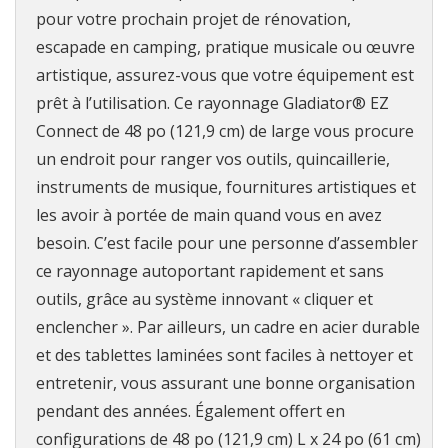
pour votre prochain projet de rénovation,
escapade en camping, pratique musicale ou œuvre
artistique, assurez-vous que votre équipement est
prêt à l’utilisation. Ce rayonnage Gladiator® EZ
Connect de 48 po (121,9 cm) de large vous procure
un endroit pour ranger vos outils, quincaillerie,
instruments de musique, fournitures artistiques et
les avoir à portée de main quand vous en avez
besoin. C’est facile pour une personne d’assembler
ce rayonnage autoportant rapidement et sans
outils, grâce au système innovant « cliquer et
enclencher ». Par ailleurs, un cadre en acier durable
et des tablettes laminées sont faciles à nettoyer et
entretenir, vous assurant une bonne organisation
pendant des années. Également offert en
configurations de 48 po (121,9 cm) L x 24 po (61 cm)