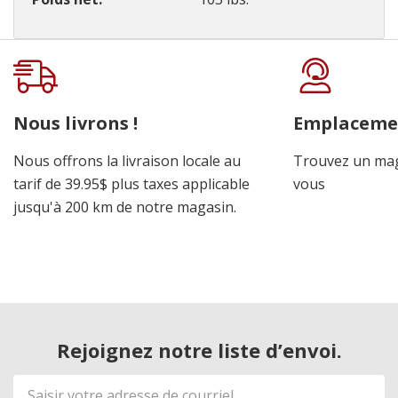
Onglet
personnalisé
Nous livrons !
Emplaceme
Nous offrons la livraison locale au
Trouvez un mag
tarif de 39.95$ plus taxes applicable
vous
jusqu'à 200 km de notre magasin.
Rejoignez notre liste d’envoi.
Adresse