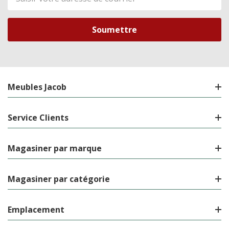
de
courriel
Meubles Jacob
Service Clients
Magasiner par marque
Magasiner par catégorie
Emplacement