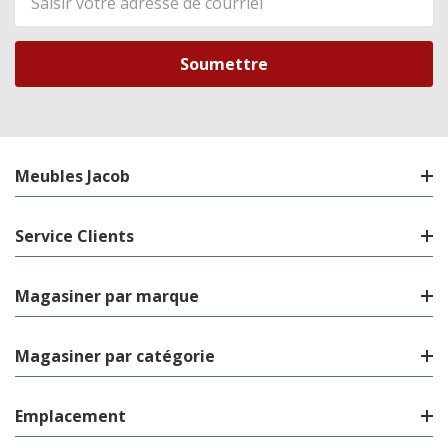
de
courriel
Meubles Jacob
Service Clients
Magasiner par marque
Magasiner par catégorie
Emplacement