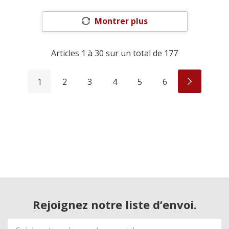
Montrer plus
Articles
1
à
30
sur un total de
177
1
2
3
4
5
6
Rejoignez notre liste d’envoi.
Adresse