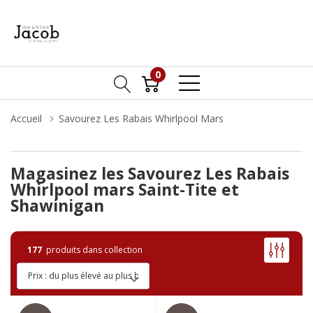
0
Accueil
Savourez Les Rabais Whirlpool Mars
Magasinez les Savourez Les Rabais
Whirlpool mars Saint-Tite et
Shawinigan
177
produits dans collection