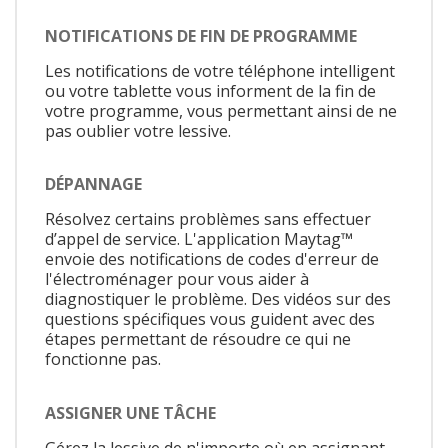
NOTIFICATIONS DE FIN DE PROGRAMME
Les notifications de votre téléphone intelligent
ou votre tablette vous informent de la fin de
votre programme, vous permettant ainsi de ne
pas oublier votre lessive.
DÉPANNAGE
Résolvez certains problèmes sans effectuer
d’appel de service. L'application Maytag™
envoie des notifications de codes d'erreur de
l'électroménager pour vous aider à
diagnostiquer le problème. Des vidéos sur des
questions spécifiques vous guident avec des
étapes permettant de résoudre ce qui ne
fonctionne pas.
ASSIGNER UNE TÂCHE
Gérez la lessive de n'importe où en assignant