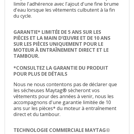
limite l'adhérence avec l'ajout d'une fine brume
d'eau lorsque les vêtements culbutent à la fin
du cycle.
GARANTIE* LIMITÉE DE 5 ANS SUR LES
PIÈCES ET LA MAIN D’ŒUVRE ET DE 10 ANS
SUR LES PIÈCES UNIQUEMENT POUR LE
MOTEUR À ENTRAÎNEMENT DIRECT ET LE
TAMBOUR.
*CONSULTEZ LA GARANTIE DU PRODUIT
POUR PLUS DE DÉTAILS
Nous ne nous contentons pas de déclarer que
les sécheuses Maytag® sècheront vos
vêtements pour des années à venir, nous les
accompagnons d'une garantie limitée de 10
ans sur les pièces* du moteur à entraînement
direct et du tambour.
TECHNOLOGIE COMMERCIALE MAYTAG®