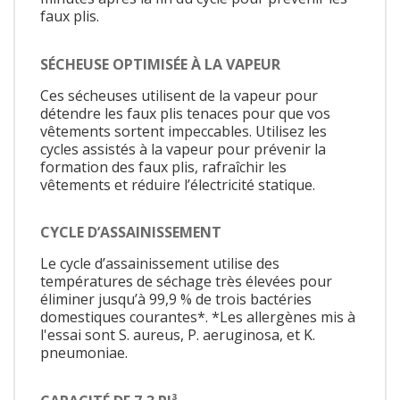
faux plis.
SÉCHEUSE OPTIMISÉE À LA VAPEUR
Ces sécheuses utilisent de la vapeur pour
détendre les faux plis tenaces pour que vos
vêtements sortent impeccables. Utilisez les
cycles assistés à la vapeur pour prévenir la
formation des faux plis, rafraîchir les
vêtements et réduire l’électricité statique.
CYCLE D’ASSAINISSEMENT
Le cycle d’assainissement utilise des
températures de séchage très élevées pour
éliminer jusqu’à 99,9 % de trois bactéries
domestiques courantes*. *Les allergènes mis à
l'essai sont S. aureus, P. aeruginosa, et K.
pneumoniae.