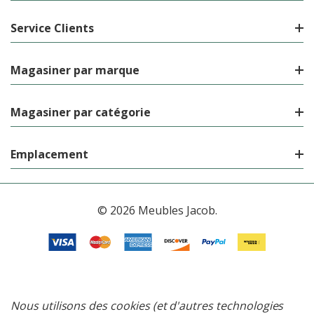
Service Clients
Magasiner par marque
Magasiner par catégorie
Emplacement
© 2026 Meubles Jacob.
Nous utilisons des cookies (et d'autres technologies