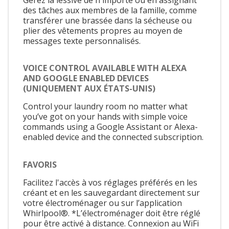
des tâches aux membres de la famille, comme
transférer une brassée dans la sécheuse ou
plier des vêtements propres au moyen de
messages texte personnalisés.
VOICE CONTROL AVAILABLE WITH ALEXA
AND GOOGLE ENABLED DEVICES
(UNIQUEMENT AUX ÉTATS-UNIS)
Control your laundry room no matter what
you’ve got on your hands with simple voice
commands using a Google Assistant or Alexa-
enabled device and the connected subscription.
FAVORIS
Facilitez l'accès à vos réglages préférés en les
créant et en les sauvegardant directement sur
votre électroménager ou sur l’application
Whirlpool®. *L’électroménager doit être réglé
pour être activé à distance. Connexion au WiFi