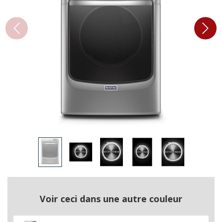
Voir ceci dans une autre couleur