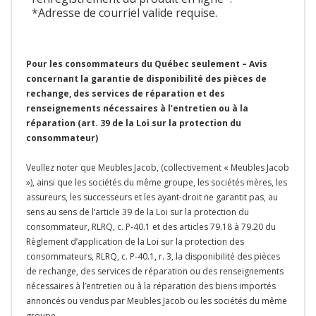
*Adresse de courriel valide requise.
Pour les consommateurs du Québec seulement – Avis
concernant la garantie de disponibilité des pièces de
rechange, des services de réparation et des
renseignements nécessaires à l’entretien ou à la
réparation (art. 39 de la Loi sur la protection du
consommateur)
Veullez noter que Meubles Jacob, (collectivement « Meubles Jacob
»), ainsi que les sociétés du même groupe, les sociétés mères, les
assureurs, les successeurs et les ayant-droit ne garantit pas, au
sens au sens de l’article 39 de la Loi sur la protection du
consommateur, RLRQ, c. P-40.1 et des articles 79.18 à 79.20 du
Règlement d’application de la Loi sur la protection des
consommateurs, RLRQ, c. P-40.1, r. 3, la disponibilité des pièces
de rechange, des services de réparation ou des renseignements
nécessaires à l’entretien ou à la réparation des biens importés
annoncés ou vendus par Meubles Jacob ou les sociétés du même
groupe.