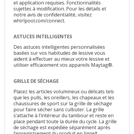
et application requises. Fonctionnalités
sujettes à modification. Pour les détails et
notre avis de confidentialité, visitez
whirlpool.com/connect.
ASTUCES INTELLIGENTES
Des astuces intelligentes personnalisées
basées sur vos habitudes de lessive vous
aident à effectuer au mieux votre lessive et
utiliser efficacement vos appareils Maytag®.
GRILLE DE SÉCHAGE
Placez les articles volumineux ou délicats tels
que les pulls, les oreillers, les chapeaux et les
chaussures de sport sur la grille de séchage
pour faire sécher sans culbuter. La grille
s’attache à l’intérieur du tambour et reste en
place pendant toute la durée du cycle. La grille
de séchage est expédiée séparément après
l’enregistrement du produit en ligne*.