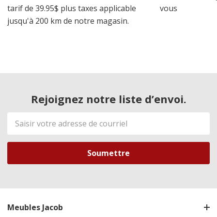
tarif de 39.95$ plus taxes applicable
vous
jusqu'à 200 km de notre magasin.
Rejoignez notre liste d’envoi.
Adresse
de
courriel
Meubles Jacob