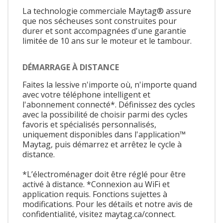
La technologie commerciale Maytag® assure
que nos sécheuses sont construites pour
durer et sont accompagnées d'une garantie
limitée de 10 ans sur le moteur et le tambour.
DÉMARRAGE À DISTANCE
Faites la lessive n'importe où, n'importe quand
avec votre téléphone intelligent et
l'abonnement connecté*. Définissez des cycles
avec la possibilité de choisir parmi des cycles
favoris et spécialisés personnalisés,
uniquement disponibles dans l'application™
Maytag, puis démarrez et arrêtez le cycle à
distance.
*L’électroménager doit être réglé pour être
activé à distance. *Connexion au WiFi et
application requis. Fonctions sujettes à
modifications. Pour les détails et notre avis de
confidentialité, visitez maytag.ca/connect.