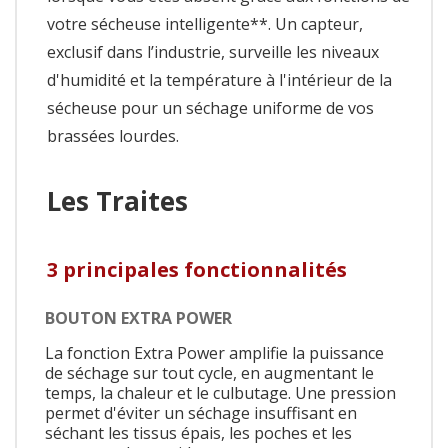
votre sécheuse intelligente**. Un capteur,
exclusif dans l’industrie, surveille les niveaux
d'humidité et la température à l'intérieur de la
sécheuse pour un séchage uniforme de vos
brassées lourdes.
Les Traites
3 principales fonctionnalités
BOUTON EXTRA POWER
La fonction Extra Power amplifie la puissance
de séchage sur tout cycle, en augmentant le
temps, la chaleur et le culbutage. Une pression
permet d'éviter un séchage insuffisant en
séchant les tissus épais, les poches et les