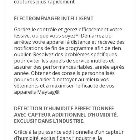
coutures plus rapidement.
ÉLECTROMÉNAGER INTELLIGENT
Gardez le contrôle et gérez efficacement votre
lessive, où que vous soyez*. Démarrez ou
arrêtez votre appareil à distance et recevez des
notifications de fin de programme afin de rien
oublier. Résolvez des problèmes spécifiques
pour éviter les appels de service inutiles et
assurer des performances fiables, année après
année. Obtenez des conseils personnalisés
pour vous aider à nettoyer au mieux vos
vêtements et à maximiser l’efficacité de vos
appareils Maytag®.
DÉTECTION D'HUMIDITÉ PERFECTIONNÉE
AVEC CAPTEUR ADDITIONNEL D’HUMIDITÉ,
EXCLUSIF DANS L’INDUSTRIE.
Grâce à la puissance additionnelle d’un capteur
d’humidité, exclusif dans l’industrie, la