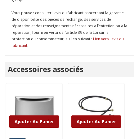
Vous pouvez consulter l'avis du fabricant concernant la garantie
de disponibilité des pièces de rechange, des services de
réparation et des renseignements nécessaires à l’entretien ou à la
réparation, fourni en vertu de l’article 39 de la Loi sur la
protection du consommateur, au lien suivant :
Lien vers l'avis du
fabricant
.
Onglet
Accessoires associés
personnalisé
Ajouter Au Panier
Ajouter Au Panier