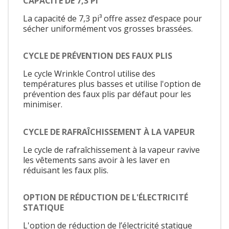
CAPACITÉ DE 7,3 PI³
La capacité de 7,3 pi³ offre assez d’espace pour
sécher uniformément vos grosses brassées.
CYCLE DE PRÉVENTION DES FAUX PLIS
Le cycle Wrinkle Control utilise des
températures plus basses et utilise l'option de
prévention des faux plis par défaut pour les
minimiser.
CYCLE DE RAFRAÎCHISSEMENT À LA VAPEUR
Le cycle de rafraîchissement à la vapeur ravive
les vêtements sans avoir à les laver en
réduisant les faux plis.
OPTION DE RÉDUCTION DE L'ÉLECTRICITÉ
STATIQUE
L'option de réduction de l’électricité statique