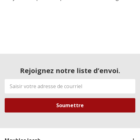
Rejoignez notre liste d’envoi.
Adresse
de
courriel