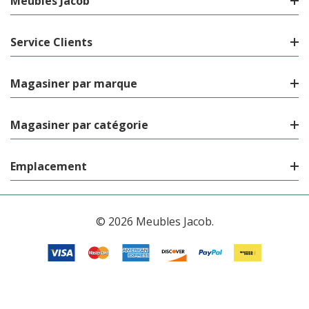
Meubles Jacob
Service Clients
Magasiner par marque
Magasiner par catégorie
Emplacement
© 2026 Meubles Jacob.