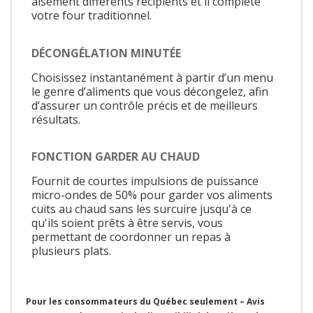
aisément différents récipients et il complète
votre four traditionnel.
DÉCONGÉLATION MINUTÉE
Choisissez instantanément à partir d’un menu
le genre d’aliments que vous décongelez, afin
d’assurer un contrôle précis et de meilleurs
résultats.
FONCTION GARDER AU CHAUD
Fournit de courtes impulsions de puissance
micro-ondes de 50% pour garder vos aliments
cuits au chaud sans les surcuire jusqu'à ce
qu'ils soient prêts à être servis, vous
permettant de coordonner un repas à
plusieurs plats.
Pour les consommateurs du Québec seulement – Avis