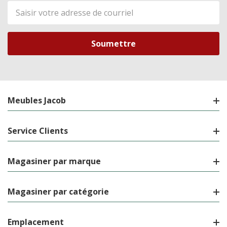
Adresse
de
courriel
Meubles Jacob
Service Clients
Magasiner par marque
Magasiner par catégorie
Emplacement