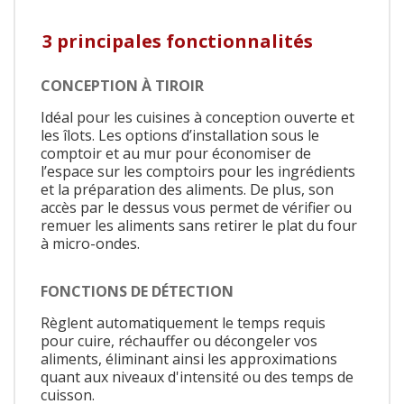
3 principales fonctionnalités
CONCEPTION À TIROIR
Idéal pour les cuisines à conception ouverte et
les îlots. Les options d’installation sous le
comptoir et au mur pour économiser de
l’espace sur les comptoirs pour les ingrédients
et la préparation des aliments. De plus, son
accès par le dessus vous permet de vérifier ou
remuer les aliments sans retirer le plat du four
à micro-ondes.
FONCTIONS DE DÉTECTION
Règlent automatiquement le temps requis
pour cuire, réchauffer ou décongeler vos
aliments, éliminant ainsi les approximations
quant aux niveaux d'intensité ou des temps de
cuisson.