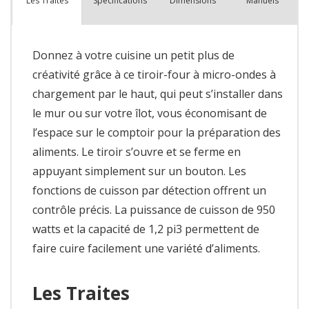
Spécifications
Dimensions
Manuels
Les Traites
Donnez à votre cuisine un petit plus de
créativité grâce à ce tiroir-four à micro-ondes à
chargement par le haut, qui peut s’installer dans
le mur ou sur votre îlot, vous économisant de
l’espace sur le comptoir pour la préparation des
aliments. Le tiroir s’ouvre et se ferme en
appuyant simplement sur un bouton. Les
fonctions de cuisson par détection offrent un
contrôle précis. La puissance de cuisson de 950
watts et la capacité de 1,2 pi3 permettent de
faire cuire facilement une variété d’aliments.
Les Traites