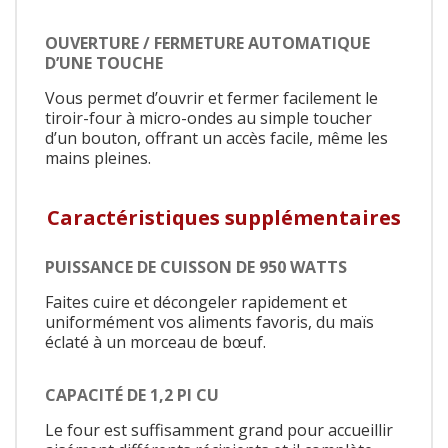
OUVERTURE / FERMETURE AUTOMATIQUE
D’UNE TOUCHE
Vous permet d’ouvrir et fermer facilement le
tiroir-four à micro-ondes au simple toucher
d’un bouton, offrant un accès facile, même les
mains pleines.
Caractéristiques supplémentaires
PUISSANCE DE CUISSON DE 950 WATTS
Faites cuire et décongeler rapidement et
uniformément vos aliments favoris, du maïs
éclaté à un morceau de bœuf.
CAPACITÉ DE 1,2 PI CU
Le four est suffisamment grand pour accueillir