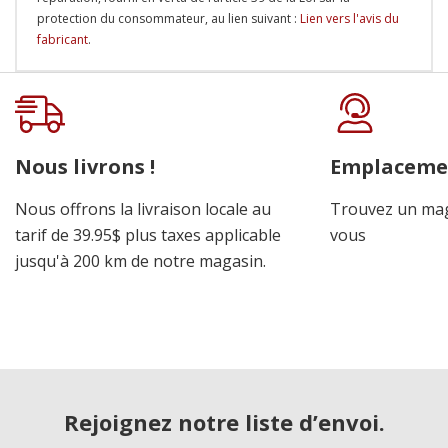
protection du consommateur, au lien suivant :
Lien vers l'avis du
fabricant
.
Onglet
personnalisé
Nous livrons !
Emplaceme
Nous offrons la livraison locale au
Trouvez un mag
tarif de 39.95$ plus taxes applicable
vous
jusqu'à 200 km de notre magasin.
Rejoignez notre liste d’envoi.