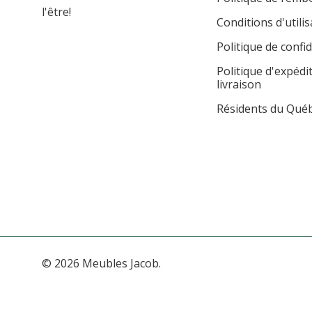
l'être!
Conditions d'utilis
Politique de confid
Politique d'expédi
livraison
Résidents du Qué
© 2026 Meubles Jacob.