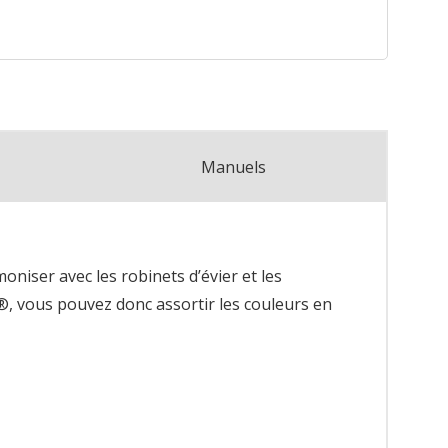
Manuels
niser avec les robinets d’évier et les
®, vous pouvez donc assortir les couleurs en