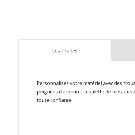
Les Traites
Personnalisez votre matériel avec des trous
poignées d’armoire, la palette de métaux va
toute confiance.