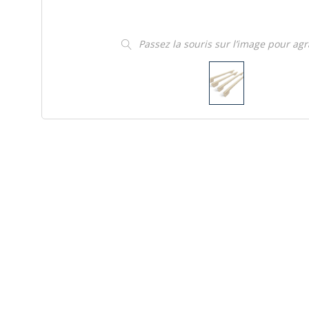
Passez la souris sur l’image pour ag