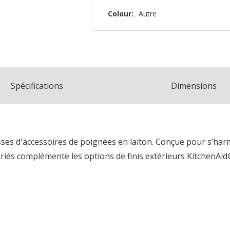
Colour:
Autre
Spécifications
Dimensions
ses d'accessoires de poignées en laiton. Conçue pour s’harmo
riés complémente les options de finis extérieurs KitchenAid