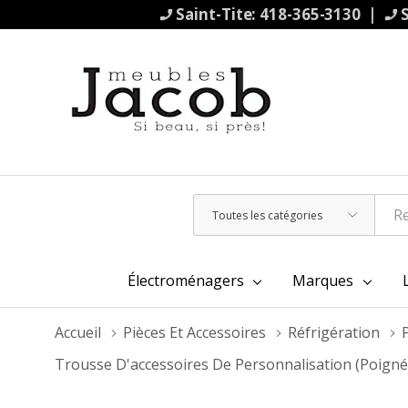
Saint-Tite: 418-365-3130 |
S
Toutes
Rechercher
les
catégories
Électroménagers
Marques
Accueil
Pièces Et Accessoires
Réfrigération
Trousse D'accessoires De Personnalisation (poigné