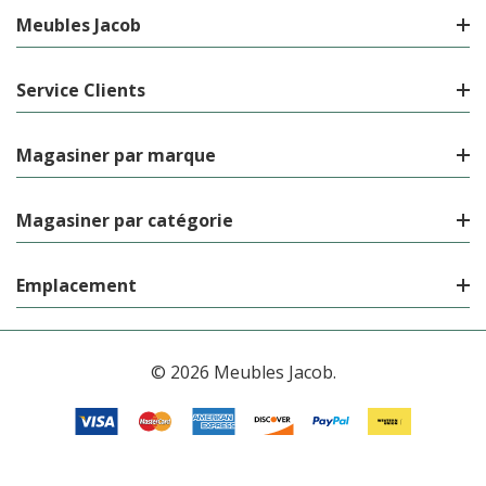
Meubles Jacob
Service Clients
Magasiner par marque
Magasiner par catégorie
Emplacement
© 2026 Meubles Jacob.