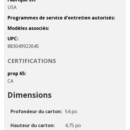
USA
Programmes de service d'entretien autorisés
Modèles associés
UPC
883049922645
CERTIFICATIONS
prop 65
CA
Dimensions
Profondeur du carton
54 po
Hauteur du carton
4,75 po