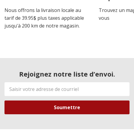
Nous offrons la livraison locale au
Trouvez un mag
tarif de 39.95$ plus taxes applicable
vous
jusqu'à 200 km de notre magasin.
Rejoignez notre liste d’envoi.
Adresse
de
courriel