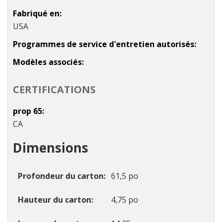
Fabriqué en
USA
Programmes de service d'entretien autorisés
Modèles associés
CERTIFICATIONS
prop 65
CA
Dimensions
Profondeur du carton
61,5 po
Hauteur du carton
4,75 po