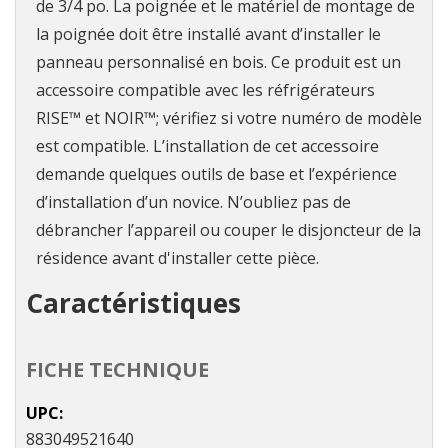
de 3/4 po. La poignée et le matériel de montage de
la poignée doit être installé avant d’installer le
panneau personnalisé en bois. Ce produit est un
accessoire compatible avec les réfrigérateurs
RISE™ et NOIR™; vérifiez si votre numéro de modèle
est compatible. L’installation de cet accessoire
demande quelques outils de base et l’expérience
d’installation d’un novice. N’oubliez pas de
débrancher l’appareil ou couper le disjoncteur de la
résidence avant d'installer cette pièce.
Caractéristiques
FICHE TECHNIQUE
UPC
883049521640