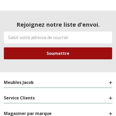
Rejoignez notre liste d’envoi.
Adresse
de
courriel
Meubles Jacob
Service Clients
Magasiner par marque