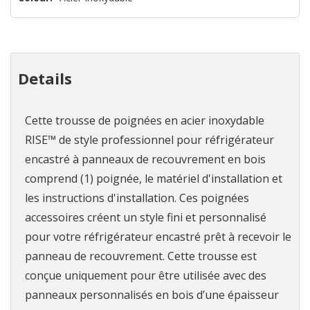
reste
plus
que
Details
Cette trousse de poignées en acier inoxydable
RISE™ de style professionnel pour réfrigérateur
encastré à panneaux de recouvrement en bois
comprend (1) poignée, le matériel d'installation et
les instructions d'installation. Ces poignées
accessoires créent un style fini et personnalisé
pour votre réfrigérateur encastré prêt à recevoir le
panneau de recouvrement. Cette trousse est
conçue uniquement pour être utilisée avec des
panneaux personnalisés en bois d’une épaisseur