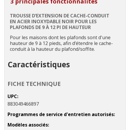
3 principales fonctionnalités
TROUSSE D’EXTENSION DE CACHE-CONDUIT
EN ACIER INOXYDABLE NOIR POUR LES
PLAFONDS DE 9 À 12 PI DE HAUTEUR
Pour les maisons dont les plafonds sont d'une
hauteur de 9 à 12 pieds, afin d’étendre le cache-
conduit à la hauteur du plafond/soffite.
Caractéristiques
FICHE TECHNIQUE
UPC
883049466897
Programmes de service d'entretien autorisés
Modèles associés