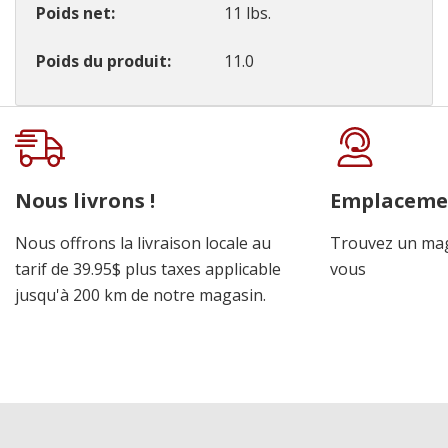
Poids net
11 lbs.
Poids du produit
11.0
Onglet
personnalisé
Nous livrons !
Emplaceme
Nous offrons la livraison locale au
Trouvez un mag
tarif de 39.95$ plus taxes applicable
vous
jusqu'à 200 km de notre magasin.