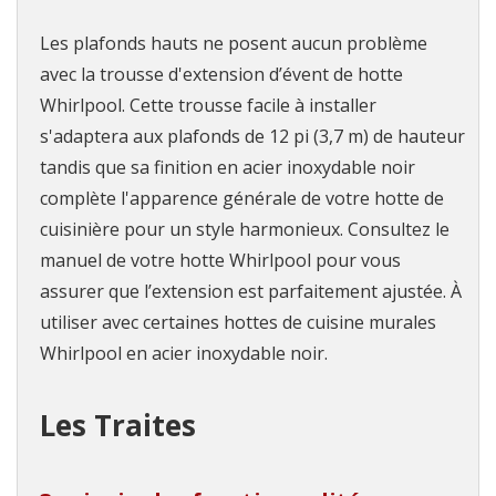
Les plafonds hauts ne posent aucun problème
avec la trousse d'extension d’évent de hotte
Whirlpool. Cette trousse facile à installer
s'adaptera aux plafonds de 12 pi (3,7 m) de hauteur
tandis que sa finition en acier inoxydable noir
complète l'apparence générale de votre hotte de
cuisinière pour un style harmonieux. Consultez le
manuel de votre hotte Whirlpool pour vous
assurer que l’extension est parfaitement ajustée. À
utiliser avec certaines hottes de cuisine murales
Whirlpool en acier inoxydable noir.
Les Traites