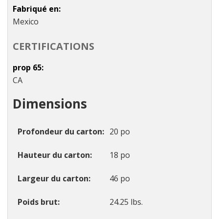
Fabriqué en
Mexico
CERTIFICATIONS
prop 65
CA
Dimensions
Profondeur du carton
20 po
Hauteur du carton
18 po
Largeur du carton
46 po
Poids brut
24.25 lbs.