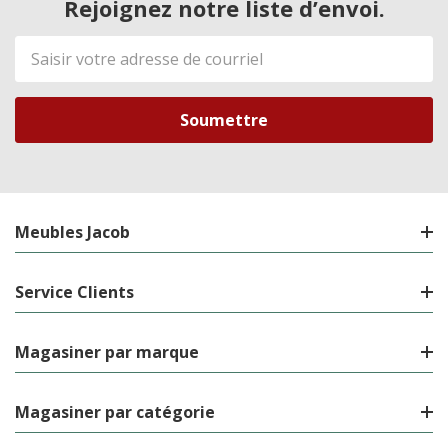
Rejoignez notre liste d’envoi.
Adresse
de
courriel
Meubles Jacob
Service Clients
Magasiner par marque
Magasiner par catégorie