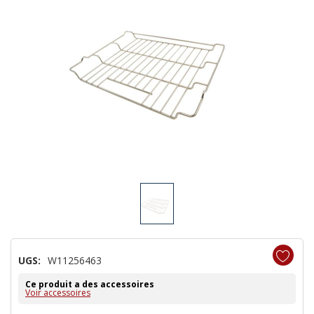
UGS:
W11256463
Ce produit a des accessoires
Voir accessoires