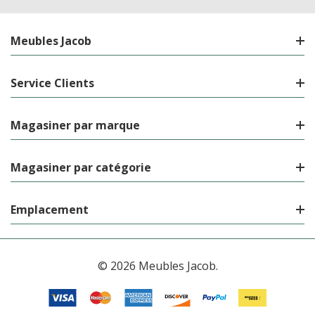
Meubles Jacob
Service Clients
Magasiner par marque
Magasiner par catégorie
Emplacement
© 2026 Meubles Jacob.