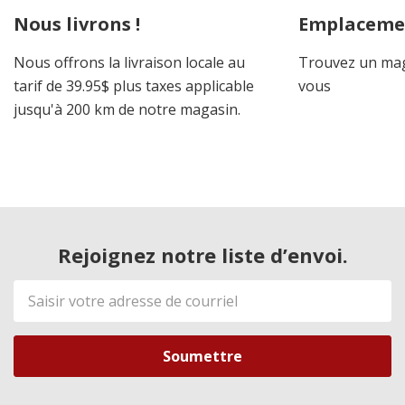
Nous livrons !
Emplaceme
Nous offrons la livraison locale au
Trouvez un mag
tarif de 39.95$ plus taxes applicable
vous
jusqu'à 200 km de notre magasin.
Rejoignez notre liste d’envoi.
Adresse
de
courriel