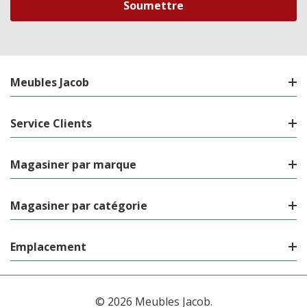
Meubles Jacob
Service Clients
Magasiner par marque
Magasiner par catégorie
Emplacement
© 2026 Meubles Jacob.