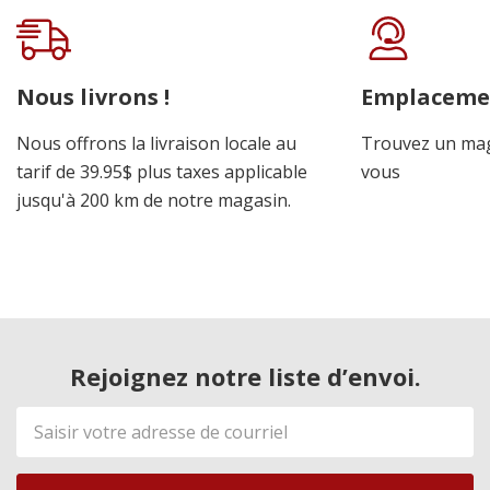
Onglet
personnalisé
Nous livrons !
Emplaceme
Nous offrons la livraison locale au
Trouvez un mag
tarif de 39.95$ plus taxes applicable
vous
jusqu'à 200 km de notre magasin.
Rejoignez notre liste d’envoi.
Adresse
de
courriel