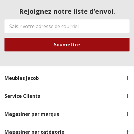
Rejoignez notre liste d’envoi.
Adresse
de
courriel
Meubles Jacob
Service Clients
Magasiner par marque
Magasiner par catégorie